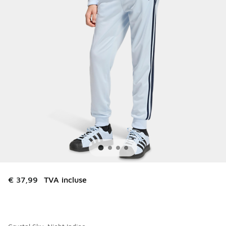
€ 37,99
TVA incluse