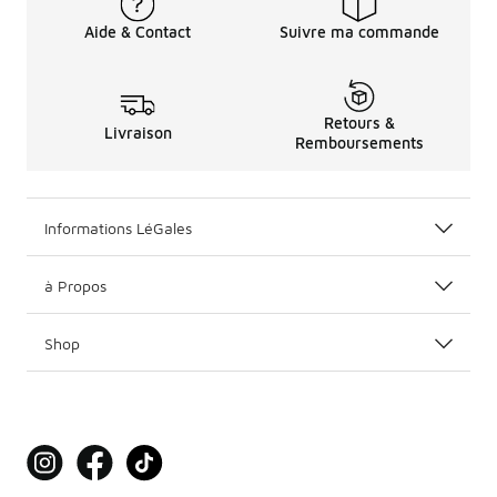
Aide & Contact
Suivre ma commande
Retours &
Livraison
Remboursements
Informations LéGales
à Propos
Shop