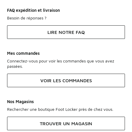
FAQ expédition et livraison
Besoin de réponses ?
LIRE NOTRE FAQ
Mes commandes
Connectez-vous pour voir les commandes que vous avez
passées.
VOIR LES COMMANDES
Nos Magasins
Rechercher une boutique Foot Locker près de chez vous.
TROUVER UN MAGASIN