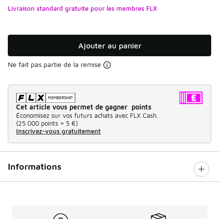
Livraison standard gratuite pour les membres FLX
Ajouter au panier
Ne fait pas partie de la remise
Cet article vous permet de gagner points
Économisez sur vos futurs achats avec FLX Cash.
(
25 000 points =
5 €
)
Inscrivez-vous gratuitement
Informations