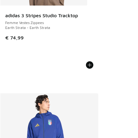
adidas 3 Stripes Studio Tracktop
Femme Vestes Zippees
Earth Strata - Earth Strata
€ 74,99