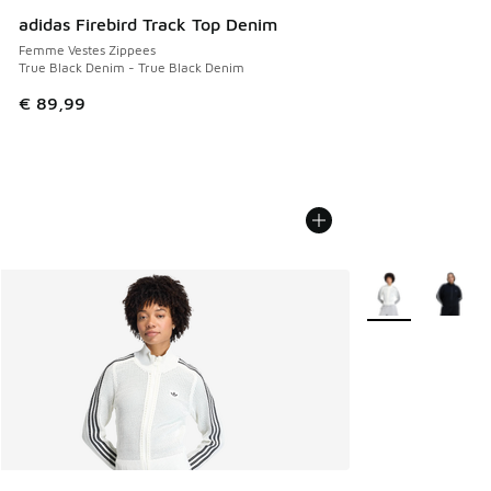
adidas Firebird Track Top Denim
Femme Vestes Zippees
True Black Denim - True Black Denim
€ 89,99
Plus de couleurs 