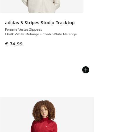
adidas 3 Stripes Studio Tracktop
Femme Vestes Zippees
Chalk White Melange - Chalk White Melange
€ 74,99