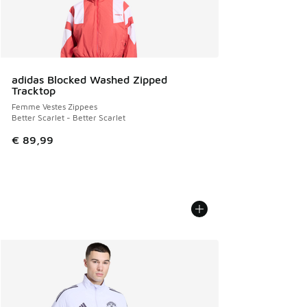
adidas Blocked Washed Zipped
Tracktop
Femme Vestes Zippees
Better Scarlet - Better Scarlet
€ 89,99