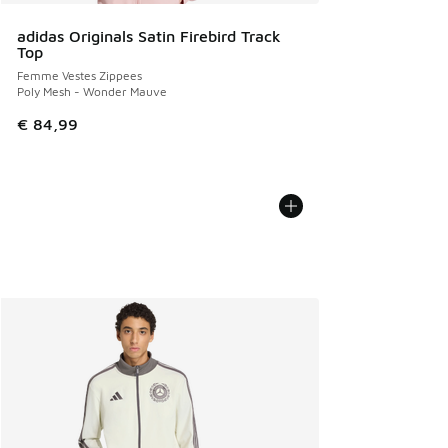
adidas Originals Satin Firebird Track
Top
Femme Vestes Zippees
Poly Mesh - Wonder Mauve
€ 84,99