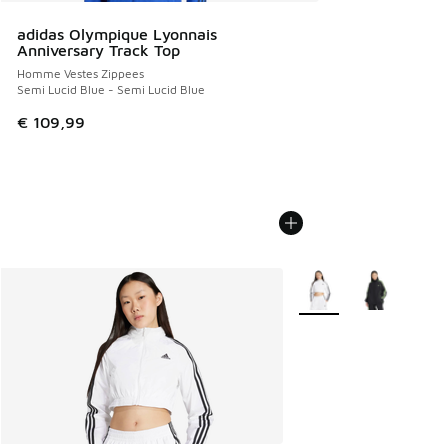
adidas Olympique Lyonnais
Anniversary Track Top
Homme Vestes Zippees
Semi Lucid Blue - Semi Lucid Blue
€ 109,99
Plus de couleurs dispo