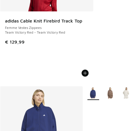
adidas Cable Knit Firebird Track Top
Femme Vestes Zippees
Team Victory Red - Team Victory Red
€ 129,99
Plus de couleurs dispo