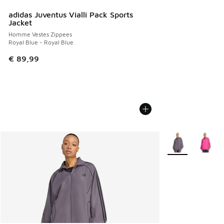
adidas Juventus Vialli Pack Sports
Jacket
Homme Vestes Zippees
Royal Blue - Royal Blue
€ 89,99
Plus de couleurs 