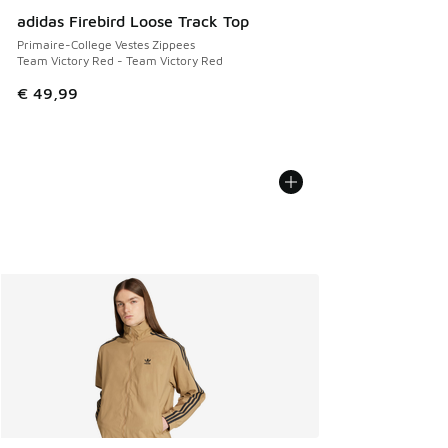
adidas Firebird Loose Track Top
Primaire-College Vestes Zippees
Team Victory Red - Team Victory Red
€ 49,99