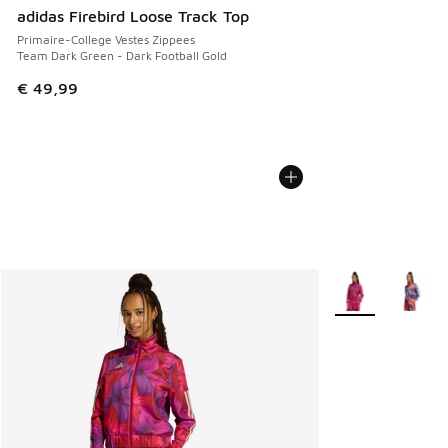
adidas Firebird Loose Track Top
Primaire-College Vestes Zippees
Team Dark Green - Dark Football Gold
€ 49,99
Plus de couleurs 