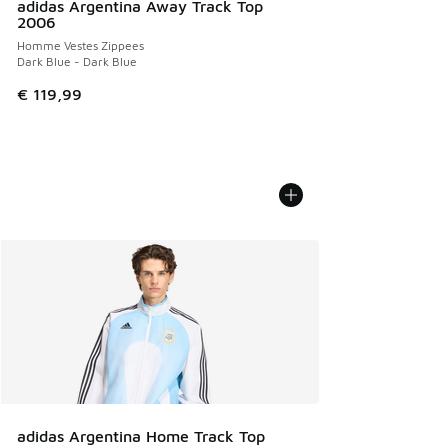
adidas Argentina Away Track Top
2006
Homme Vestes Zippees
Dark Blue - Dark Blue
€ 119,99
adidas Argentina Home Track Top