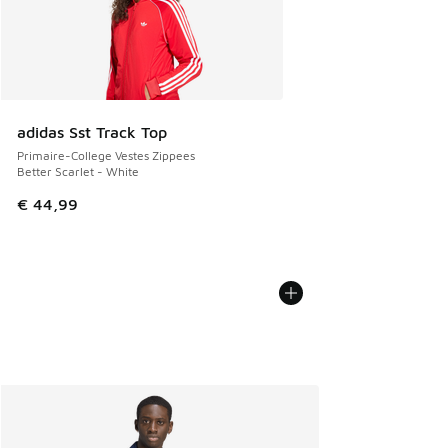
adidas Sst Track Top
Primaire-College Vestes Zippees
Better Scarlet - White
€ 44,99