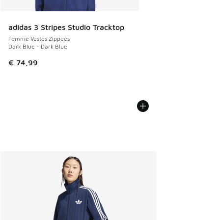
adidas 3 Stripes Studio Tracktop
Femme Vestes Zippees
Dark Blue - Dark Blue
€ 74,99