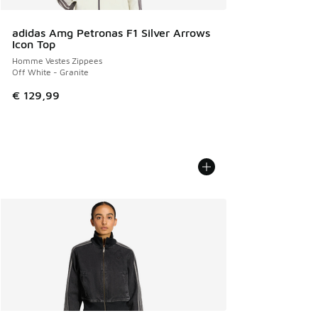
adidas Amg Petronas F1 Silver Arrows
Icon Top
Homme Vestes Zippees
Off White - Granite
€ 129,99