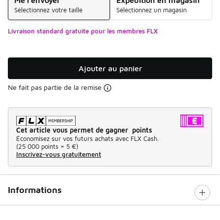
Sélectionnez votre taille
Sélectionnez un magasin
Livraison standard gratuite pour les membres FLX
Ajouter au panier
Ne fait pas partie de la remise
Cet article vous permet de gagner points
Économisez sur vos futurs achats avec FLX Cash.
(
25 000 points =
5 €
)
Inscrivez-vous gratuitement
Informations