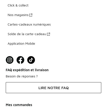
Click & collect
Nos magasins
Cartes-cadeaux numériques
Solde de la carte-cadeau
Application Mobile
FAQ expédition et livraison
Besoin de réponses ?
LIRE NOTRE FAQ
Mes commandes