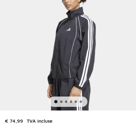
€ 74,99
TVA incluse