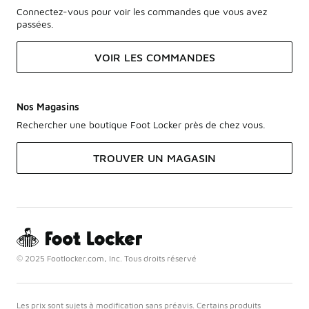
Connectez-vous pour voir les commandes que vous avez
passées.
VOIR LES COMMANDES
Nos Magasins
Rechercher une boutique Foot Locker près de chez vous.
TROUVER UN MAGASIN
© 2025 Footlocker.com, Inc. Tous droits réservé
Les prix sont sujets à modification sans préavis. Certains produits