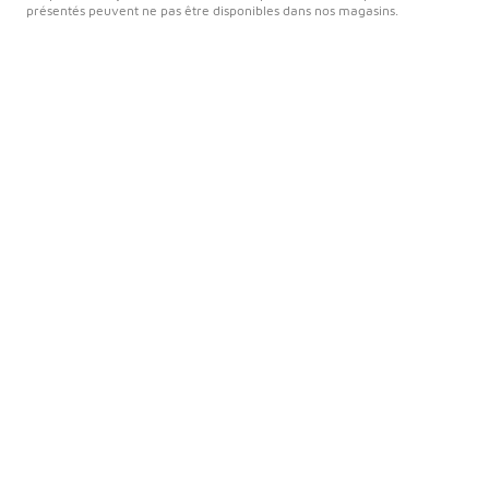
présentés peuvent ne pas être disponibles dans nos magasins.