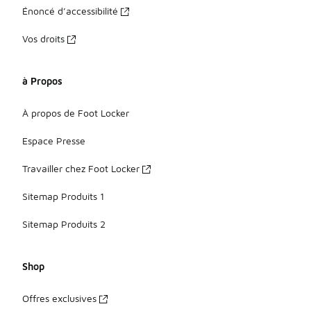
Énoncé d’accessibilité
Vos droits
à Propos
À propos de Foot Locker
Espace Presse
Travailler chez Foot Locker
Sitemap Produits 1
Sitemap Produits 2
Shop
Offres exclusives