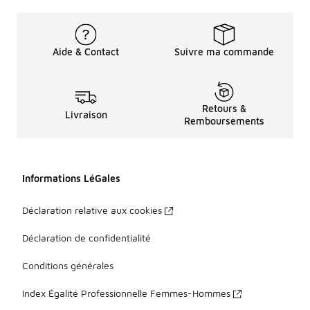
Aide & Contact
Suivre ma commande
Retours &
Livraison
Remboursements
Informations LéGales
Déclaration relative aux cookies
Déclaration de confidentialité
Conditions générales
Index Égalité Professionnelle Femmes-Hommes