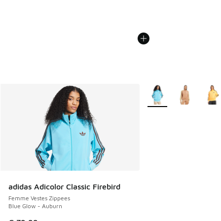
Plus de couleurs dispo
adidas Adicolor Classic Firebird
Femme Vestes Zippees
Blue Glow - Auburn