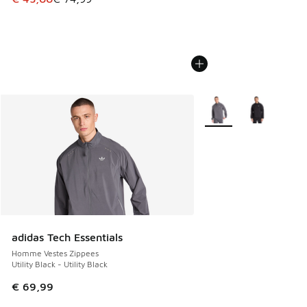
Plus de couleurs dispo
adidas Tech Essentials
Homme Vestes Zippees
Utility Black - Utility Black
€ 69,99