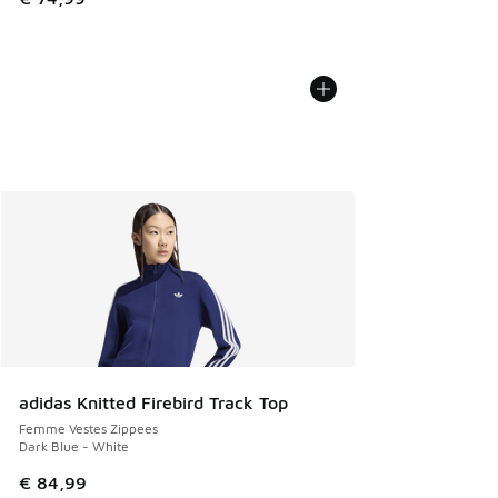
adidas Knitted Firebird Track Top
Femme Vestes Zippees
Dark Blue - White
€ 84,99