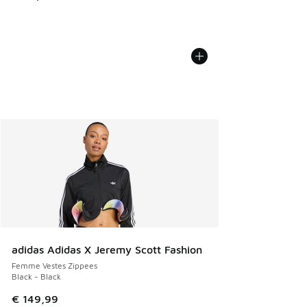
adidas Adidas X Jeremy Scott Fashion
Femme Vestes Zippees
Black - Black
€ 149,99