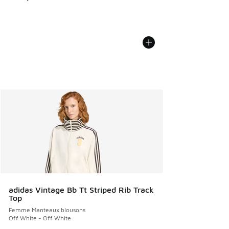
adidas Vintage Bb Tt Striped Rib Track
Top
Femme Manteaux blousons
Off White - Off White