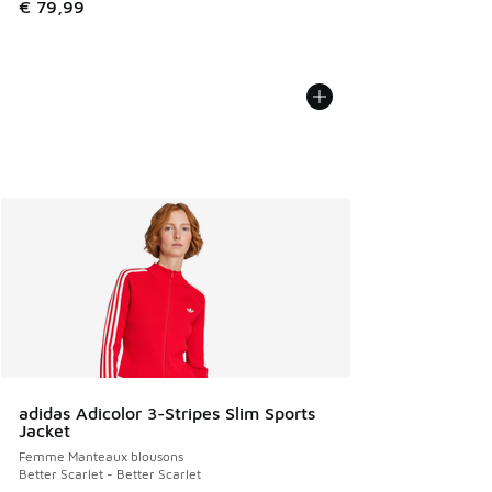
€ 79,99
adidas Adicolor 3-Stripes Slim Sports
Jacket
Femme Manteaux blousons
Better Scarlet - Better Scarlet