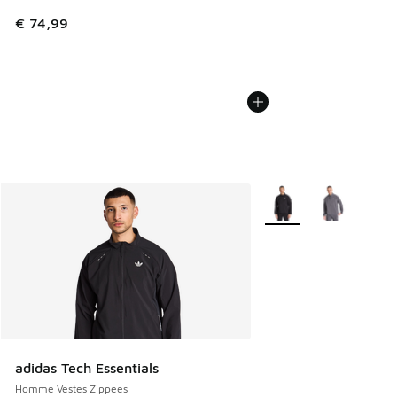
€ 74,99
Plus de couleurs dispo
adidas Tech Essentials
Homme Vestes Zippees