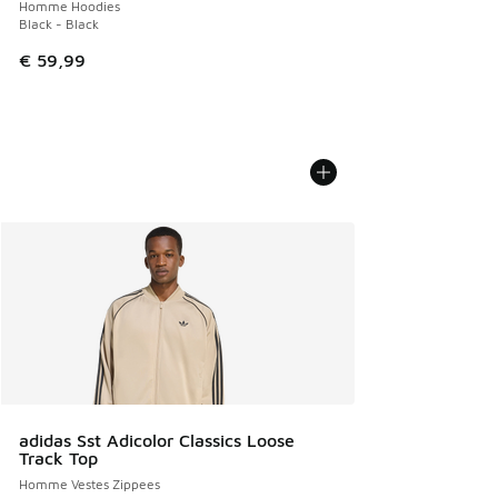
Homme Hoodies
Black - Black
€ 59,99
adidas Sst Adicolor Classics Loose
Track Top
Homme Vestes Zippees