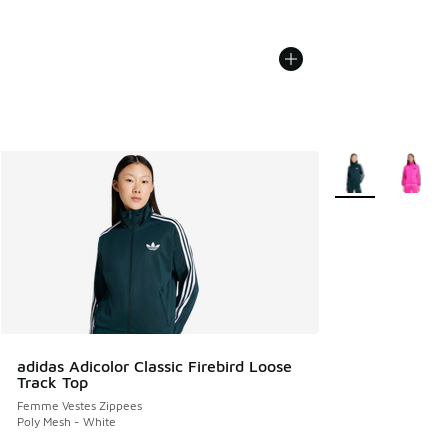
Plus de couleurs 
adidas Adicolor Classic Firebird Loose
Track Top
Femme Vestes Zippees
Poly Mesh - White