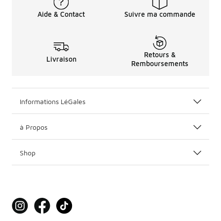
Aide & Contact
Suivre ma commande
Retours &
Livraison
Remboursements
Informations LéGales
à Propos
Shop