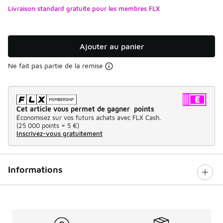
Livraison standard gratuite pour les membres FLX
Ajouter au panier
Ne fait pas partie de la remise
Cet article vous permet de gagner points
Économisez sur vos futurs achats avec FLX Cash.
(
25 000 points =
5 €
)
Inscrivez-vous gratuitement
Informations