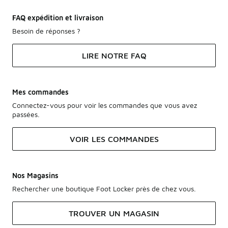
FAQ expédition et livraison
Besoin de réponses ?
LIRE NOTRE FAQ
Mes commandes
Connectez-vous pour voir les commandes que vous avez
passées.
VOIR LES COMMANDES
Nos Magasins
Rechercher une boutique Foot Locker près de chez vous.
TROUVER UN MAGASIN