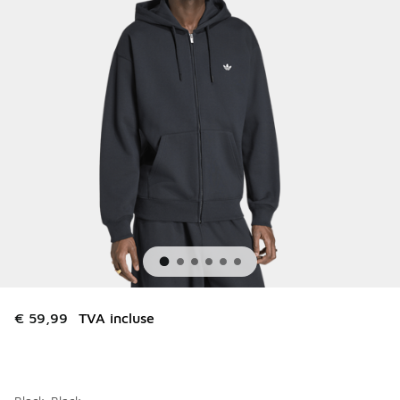
€ 59,99
TVA incluse