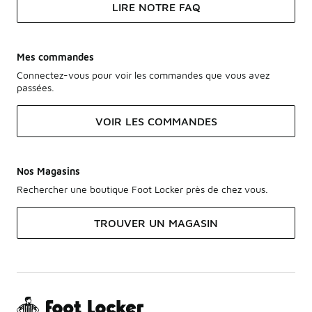
LIRE NOTRE FAQ
Mes commandes
Connectez-vous pour voir les commandes que vous avez
passées.
VOIR LES COMMANDES
Nos Magasins
Rechercher une boutique Foot Locker près de chez vous.
TROUVER UN MAGASIN