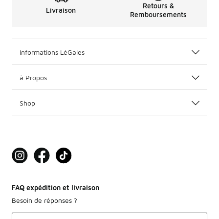
Retours &
Livraison
Remboursements
Informations LéGales
à Propos
Shop
FAQ expédition et livraison
Besoin de réponses ?