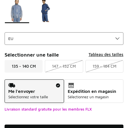
Sélectionner une taille
Tableau des tailles
135 - 140 CM
147 - 152 CM
159 - 164 CM
Mode d'expédition
Me l'envoyer
Expédition en magasin
Sélectionnez votre taille
Sélectionnez un magasin
Livraison standard gratuite pour les membres FLX