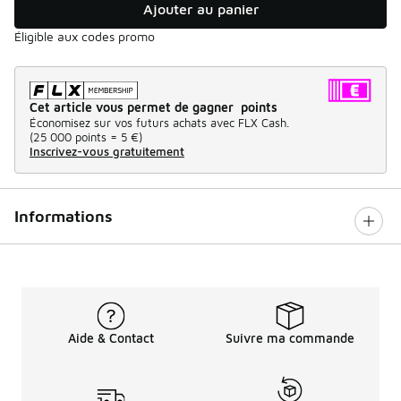
Ajouter au panier
Éligible aux codes promo
Cet article vous permet de gagner points
Économisez sur vos futurs achats avec FLX Cash.
(
25 000 points =
5 €
)
Inscrivez-vous gratuitement
Informations
Aide & Contact
Suivre ma commande