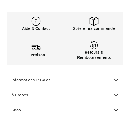
Aide & Contact
Suivre ma commande
Retours &
Livraison
Remboursements
Informations LéGales
à Propos
Shop