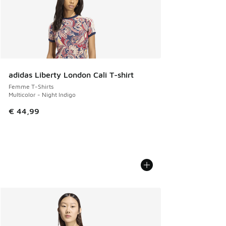
adidas Liberty London Cali T-shirt
Femme T-Shirts
Multicolor - Night Indigo
€ 44,99