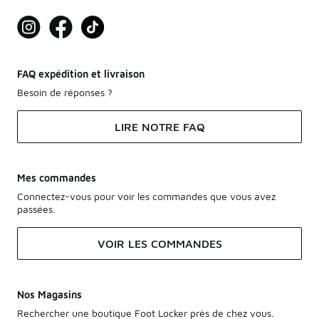
FAQ expédition et livraison
Besoin de réponses ?
LIRE NOTRE FAQ
Mes commandes
Connectez-vous pour voir les commandes que vous avez
passées.
VOIR LES COMMANDES
Nos Magasins
Rechercher une boutique Foot Locker près de chez vous.