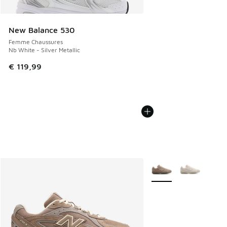
New Balance 530
Femme Chaussures
Nb White - Silver Metallic
€ 119,99
Plus de couleurs dispo