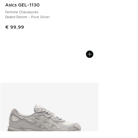
Asics GEL-1130
Femme Chaussures
Faded Denim - Pure Silver
€ 99,99