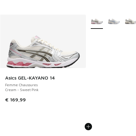
Plus de couleurs dispo
Asics GEL-KAYANO 14
Femme Chaussures
Cream - Sweet Pink
€ 169,99