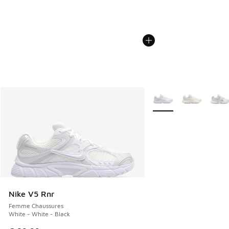
Plus de couleurs dispo
Nike V5 Rnr
Femme Chaussures
White - White - Black