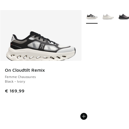
Plus de couleurs dispo
On Cloudtilt Remix
Femme Chaussures
Black - Ivory
€ 169,99