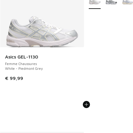
Asics GEL-1130
Femme Chaussures
White - Piedmont Grey
€ 99,99