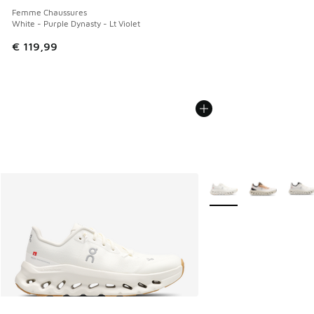
Femme Chaussures
White - Purple Dynasty - Lt Violet
€ 119,99
Plus de couleurs dispo