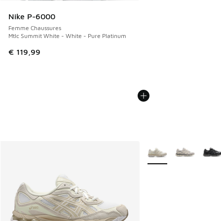
Nike P-6000
Femme Chaussures
Mtlc Summit White - White - Pure Platinum
€ 119,99
Plus de couleurs dispo