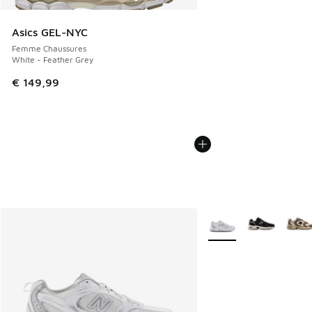
Asics GEL-NYC
Femme Chaussures
White - Feather Grey
€ 149,99
Plus de couleurs dispo