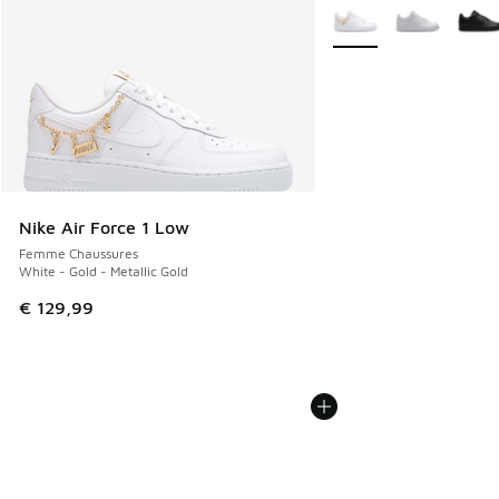
Plus de couleurs dispo
Nike Air Force 1 Low
Femme Chaussures
White - Gold - Metallic Gold
€ 129,99