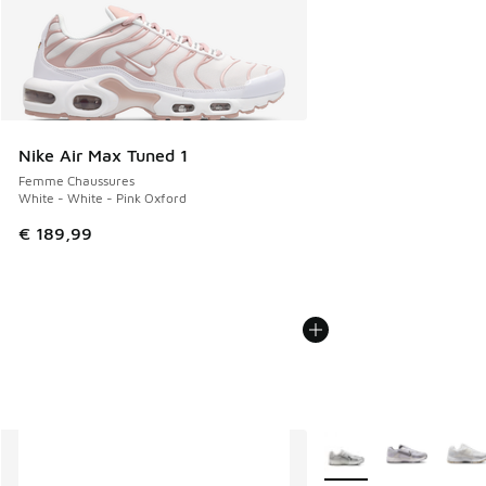
Nike Air Max Tuned 1
Femme Chaussures
White - White - Pink Oxford
€ 189,99
Plus de couleurs dispo