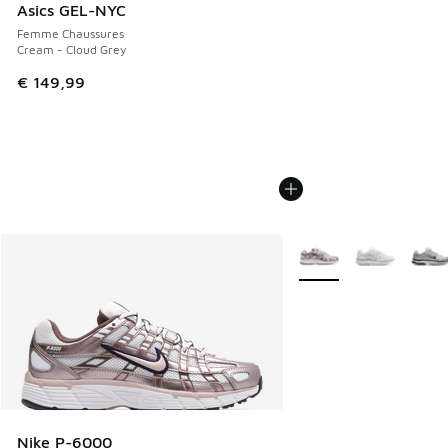
Asics GEL-NYC
Femme Chaussures
Cream - Cloud Grey
€ 149,99
Plus de couleurs dispo
Nike P-6000