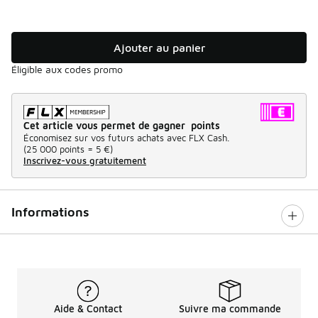
Ajouter au panier
Éligible aux codes promo
Cet article vous permet de gagner points
Économisez sur vos futurs achats avec FLX Cash.
(
25 000 points =
5 €
)
Inscrivez-vous gratuitement
Informations
Aide & Contact
Suivre ma commande