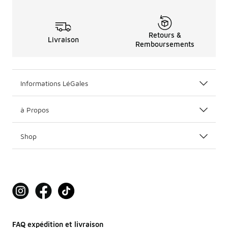
Retours &
Livraison
Remboursements
Informations LéGales
à Propos
Shop
FAQ expédition et livraison