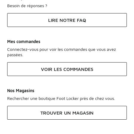
Besoin de réponses ?
LIRE NOTRE FAQ
Mes commandes
Connectez-vous pour voir les commandes que vous avez
passées.
VOIR LES COMMANDES
Nos Magasins
Rechercher une boutique Foot Locker près de chez vous.
TROUVER UN MAGASIN