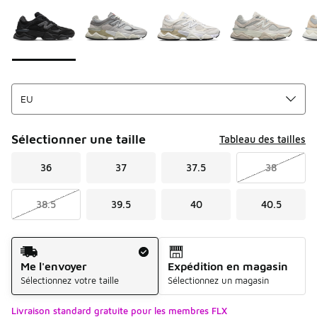
Sélectionner une taille
Tableau des tailles
36
37
37.5
38
38.5
39.5
40
40.5
Mode d'expédition
Me l'envoyer
Expédition en magasin
Sélectionnez votre taille
Sélectionnez un magasin
Livraison standard gratuite pour les membres FLX