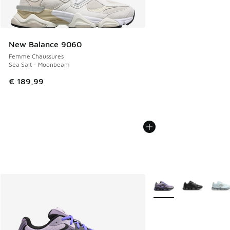
New Balance 9060
Femme Chaussures
Sea Salt - Moonbeam
€ 189,99
Plus de couleurs dispo