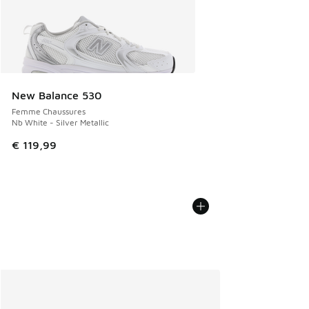
New Balance 530
Femme Chaussures
Nb White - Silver Metallic
€ 119,99