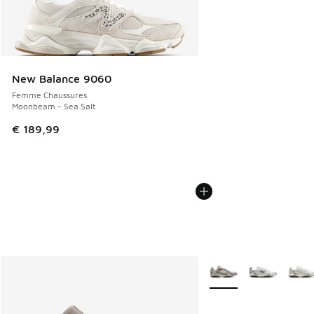
New Balance 9060
Femme Chaussures
Moonbeam - Sea Salt
€ 189,99
Plus de couleurs dispo