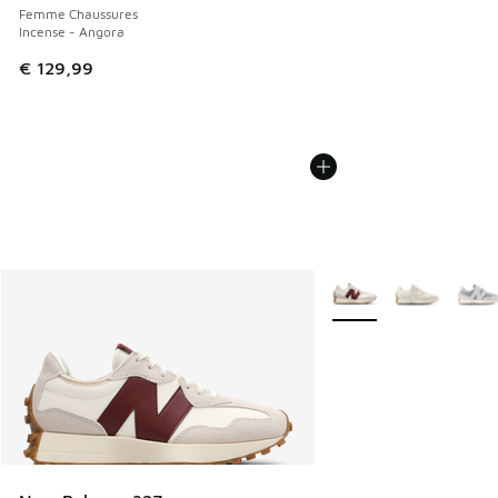
Femme Chaussures
Incense - Angora
€ 129,99
Plus de couleurs dispo