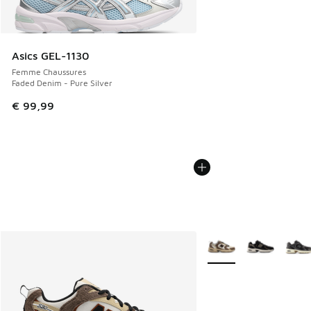
Asics GEL-1130
Femme Chaussures
Faded Denim - Pure Silver
€ 99,99
Plus de couleurs dispo