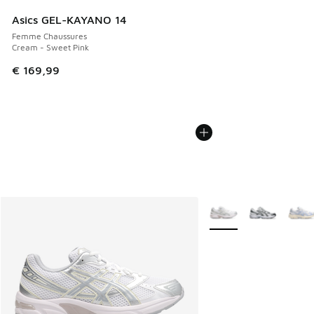
Asics GEL-KAYANO 14
Femme Chaussures
Cream - Sweet Pink
€ 169,99
Plus de couleurs dispo