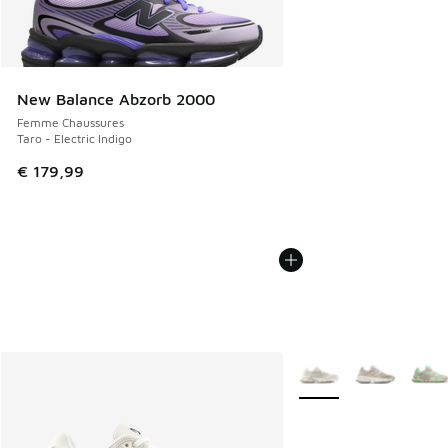
New Balance Abzorb 2000
Femme Chaussures
Taro - Electric Indigo
€ 179,99
Plus de couleurs dispo