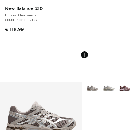
New Balance 530
Femme Chaussures
Cloud - Cloud - Grey
€ 119,99
Plus de couleurs dispo