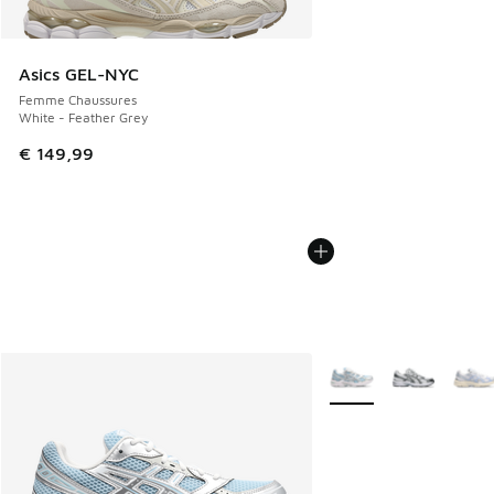
Asics GEL-NYC
Femme Chaussures
White - Feather Grey
€ 149,99
Plus de couleurs dispo