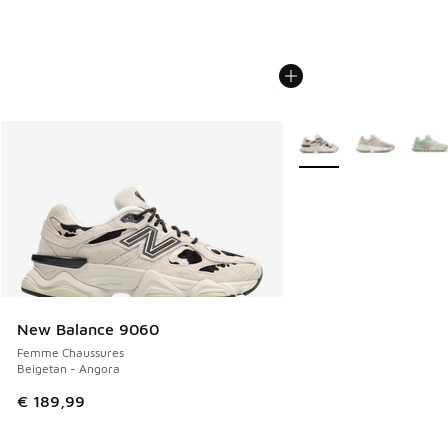
Plus de couleurs dispo
New Balance 9060
Femme Chaussures
Beigetan - Angora
€ 189,99