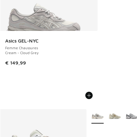
Asics GEL-NYC
Femme Chaussures
Cream - Cloud Grey
€ 149,99
Plus de couleurs dispo