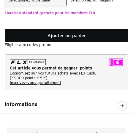
Sélectionnez votre taille
Sélectionnez un magasin
Livraison standard gratuite pour les membres FLX
Ajouter au panier
Éligible aux codes promo
Cet article vous permet de gagner points
Économisez sur vos futurs achats avec FLX Cash.
(
25 000 points =
5 €
)
Inscrivez-vous gratuitement
Informations