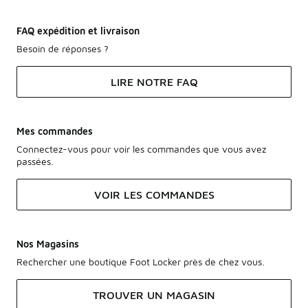
FAQ expédition et livraison
Besoin de réponses ?
LIRE NOTRE FAQ
Mes commandes
Connectez-vous pour voir les commandes que vous avez
passées.
VOIR LES COMMANDES
Nos Magasins
Rechercher une boutique Foot Locker près de chez vous.
TROUVER UN MAGASIN