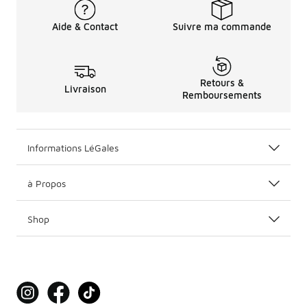
Aide & Contact
Suivre ma commande
Retours &
Livraison
Remboursements
Informations LéGales
à Propos
Shop