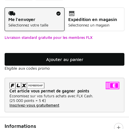
Mode d'expédition
Me l'envoyer
Expédition en magasin
Sélectionnez votre taille
Sélectionnez un magasin
Livraison standard gratuite pour les membres FLX
Ajouter au panier
Éligible aux codes promo
Cet article vous permet de gagner points
Économisez sur vos futurs achats avec FLX Cash.
(
25 000 points =
5 €
)
Inscrivez-vous gratuitement
Informations