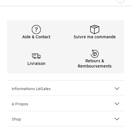
Aide & Contact
Suivre ma commande
Retours &
Livraison
Remboursements
Informations LéGales
à Propos
Shop