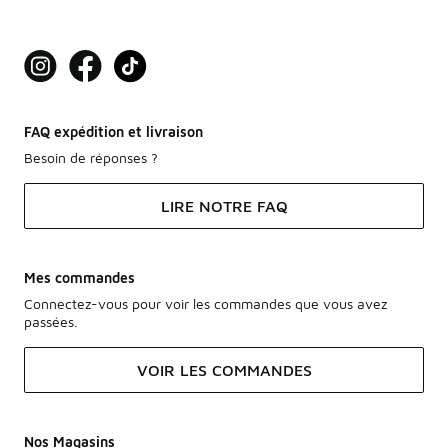
FAQ expédition et livraison
Besoin de réponses ?
LIRE NOTRE FAQ
Mes commandes
Connectez-vous pour voir les commandes que vous avez
passées.
VOIR LES COMMANDES
Nos Magasins