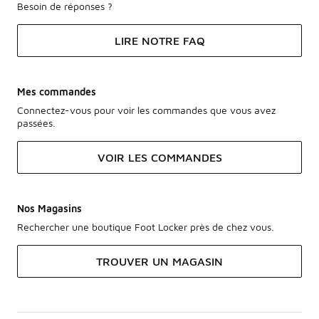
Besoin de réponses ?
LIRE NOTRE FAQ
Mes commandes
Connectez-vous pour voir les commandes que vous avez
passées.
VOIR LES COMMANDES
Nos Magasins
Rechercher une boutique Foot Locker près de chez vous.
TROUVER UN MAGASIN