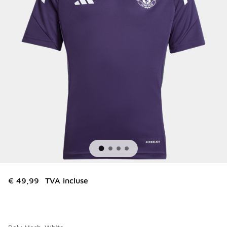
€ 49,99
TVA incluse