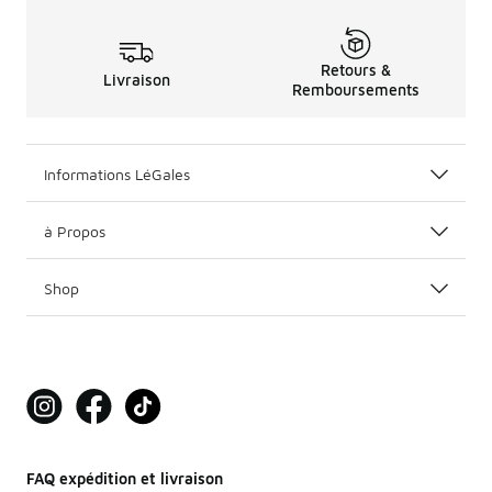
Retours &
Livraison
Remboursements
Informations LéGales
à Propos
Shop
FAQ expédition et livraison