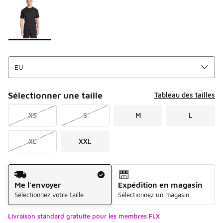
Sélectionner une taille
Tableau des tailles
XS
S
M
L
XL
XXL
Mode d'expédition
Me l'envoyer
Expédition en magasin
Sélectionnez votre taille
Sélectionnez un magasin
Livraison standard gratuite pour les membres FLX