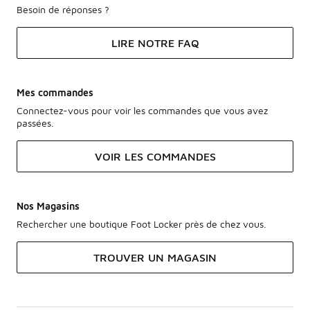
Besoin de réponses ?
LIRE NOTRE FAQ
Mes commandes
Connectez-vous pour voir les commandes que vous avez
passées.
VOIR LES COMMANDES
Nos Magasins
Rechercher une boutique Foot Locker près de chez vous.
TROUVER UN MAGASIN