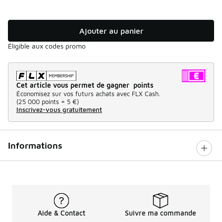
Ajouter au panier
Éligible aux codes promo
Cet article vous permet de gagner points
Économisez sur vos futurs achats avec FLX Cash.
(
25 000 points =
5 €
)
Inscrivez-vous gratuitement
Informations
Aide & Contact
Suivre ma commande