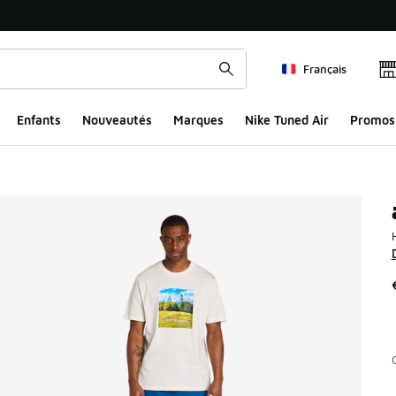
Français
Enfants
Nouveautés
Marques
Nike Tuned Air
Promos