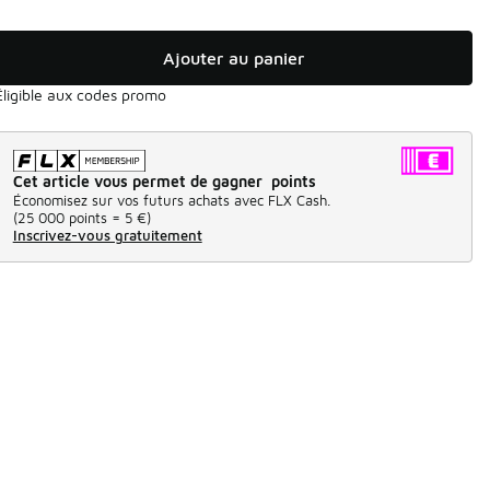
Ajouter au panier
Éligible aux codes promo
Cet article vous permet de gagner points
Économisez sur vos futurs achats avec FLX Cash.
(
25 000 points =
5 €
)
Inscrivez-vous gratuitement