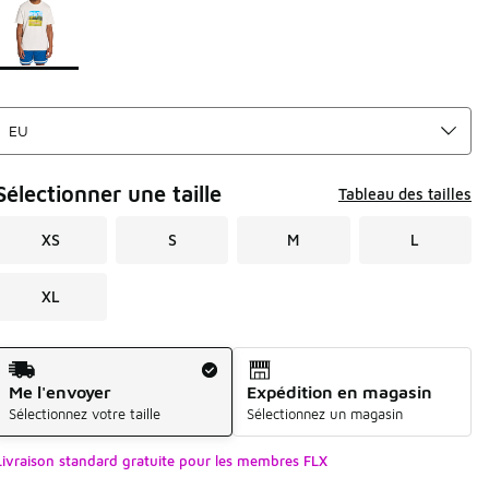
Sélectionner une taille
Tableau des tailles
XS
S
M
L
XL
Mode d'expédition
Me l'envoyer
Expédition en magasin
Sélectionnez votre taille
Sélectionnez un magasin
Livraison standard gratuite pour les membres FLX