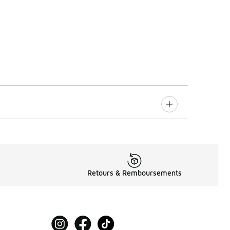
Retours & Remboursements