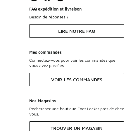
FAQ expédition et livraison
Besoin de réponses ?
LIRE NOTRE FAQ
Mes commandes
Connectez-vous pour voir les commandes que
vous avez passées.
VOIR LES COMMANDES
Nos Magasins
Rechercher une boutique Foot Locker près de chez
vous.
TROUVER UN MAGASIN