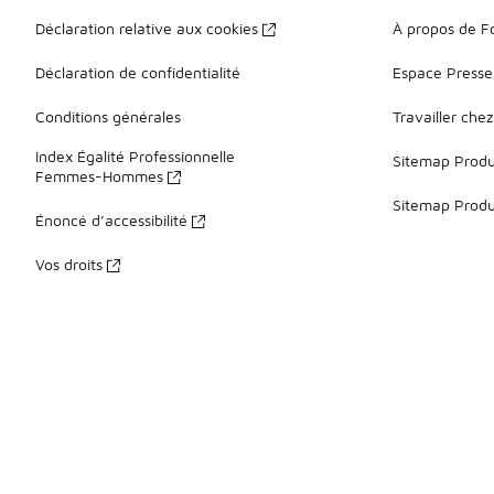
Déclaration relative aux cookies
À propos de F
Déclaration de confidentialité
Espace Presse
Conditions générales
Travailler che
Index Égalité Professionnelle
Sitemap Produi
Femmes-Hommes
Sitemap Produ
Énoncé d’accessibilité
Vos droits