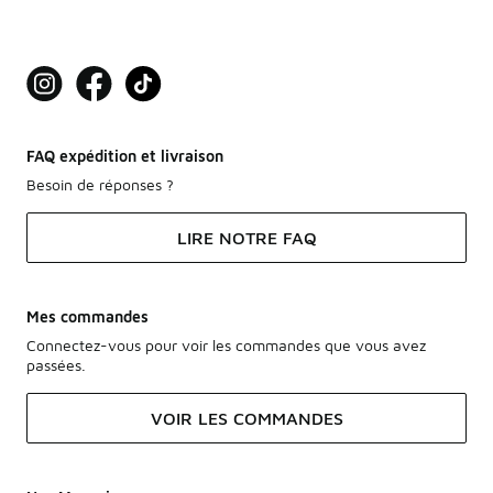
FAQ expédition et livraison
Besoin de réponses ?
LIRE NOTRE FAQ
Mes commandes
Connectez-vous pour voir les commandes que vous avez
passées.
VOIR LES COMMANDES