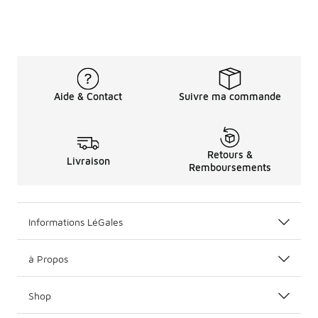
Aide & Contact
Suivre ma commande
Retours &
Livraison
Remboursements
Informations LéGales
à Propos
Shop