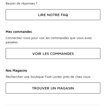
Besoin de réponses ?
LIRE NOTRE FAQ
Mes commandes
Connectez-vous pour voir les commandes que vous avez
passées.
VOIR LES COMMANDES
Nos Magasins
Rechercher une boutique Foot Locker près de chez vous.
TROUVER UN MAGASIN