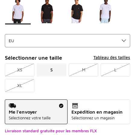
Sélectionner une taille
Tableau des tailles
XS
S
M
L
XL
Mode d'expédition
Me l'envoyer
Expédition en magasin
Sélectionnez votre taille
Sélectionnez un magasin
Livraison standard gratuite pour les membres FLX