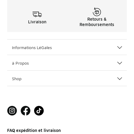
Retours &
Livraison
Remboursements
Informations LéGales
à Propos
Shop
FAQ expédition et livraison