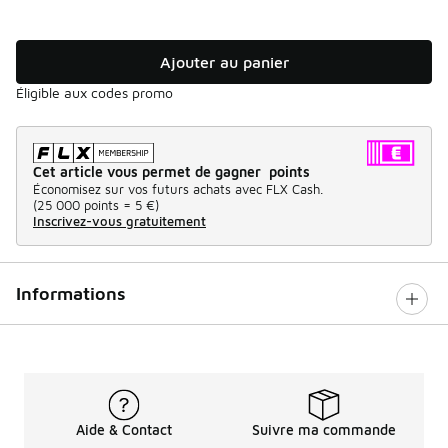
Ajouter au panier
Éligible aux codes promo
Cet article vous permet de gagner points
Économisez sur vos futurs achats avec FLX Cash.
(
25 000 points =
5 €
)
Inscrivez-vous gratuitement
Informations
Aide & Contact
Suivre ma commande