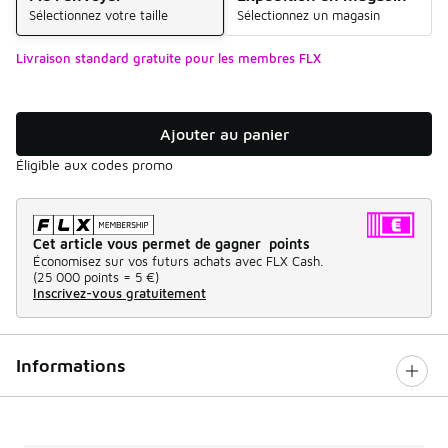
Sélectionnez votre taille
Sélectionnez un magasin
Livraison standard gratuite pour les membres FLX
Ajouter au panier
Éligible aux codes promo
Cet article vous permet de gagner points
Économisez sur vos futurs achats avec FLX Cash.
(
25 000 points =
5 €
)
Inscrivez-vous gratuitement
Informations