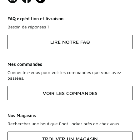
FAQ expédition et livraison
Besoin de réponses ?
LIRE NOTRE FAQ
Mes commandes
Connectez-vous pour voir les commandes que vous avez
passées.
VOIR LES COMMANDES
Nos Magasins
Rechercher une boutique Foot Locker près de chez vous.
TROUVER UN MAGASIN