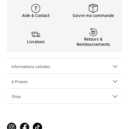
Aide & Contact
Suivre ma commande
Retours &
Livraison
Remboursements
Informations LéGales
à Propos
Shop