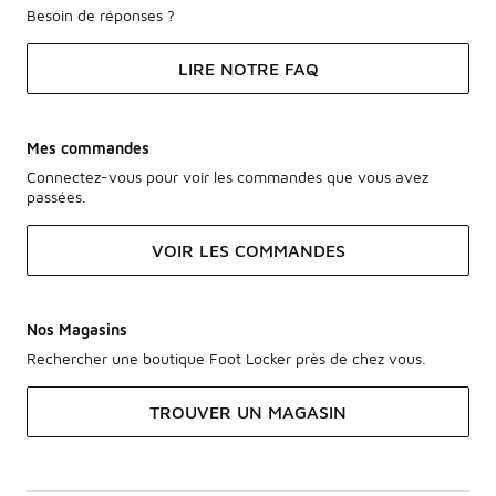
Besoin de réponses ?
LIRE NOTRE FAQ
Mes commandes
Connectez-vous pour voir les commandes que vous avez
passées.
VOIR LES COMMANDES
Nos Magasins
Rechercher une boutique Foot Locker près de chez vous.
TROUVER UN MAGASIN