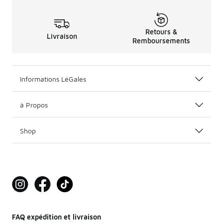
Retours &
Livraison
Remboursements
Informations LéGales
à Propos
Shop
FAQ expédition et livraison