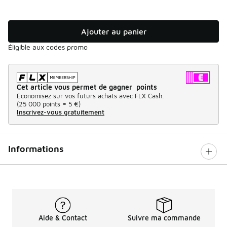
Ajouter au panier
Éligible aux codes promo
Cet article vous permet de gagner points
Économisez sur vos futurs achats avec FLX Cash.
(
25 000 points =
5 €
)
Inscrivez-vous gratuitement
Informations
Aide & Contact
Suivre ma commande