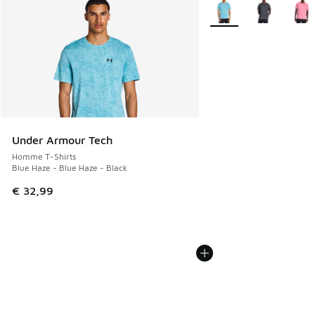
Plus de couleurs dispo
Under Armour Tech
Homme T-Shirts
Blue Haze - Blue Haze - Black
€ 32,99