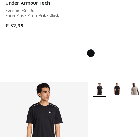
Under Armour Tech
Homme T-Shirts
Prime Pink - Prime Pink - Black
€ 32,99
Plus de couleurs dispo