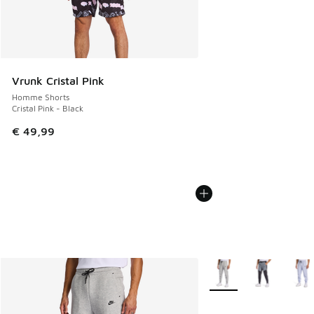
Vrunk Cristal Pink
Homme Shorts
Cristal Pink - Black
€ 49,99
Plus de couleurs dispo