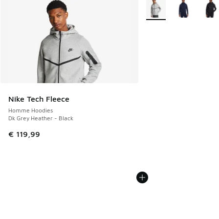
Plus de couleurs dispo
Nike Tech Fleece
Homme Hoodies
Dk Grey Heather - Black
€ 119,99