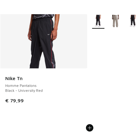
Plus de couleurs dispo
Nike Tn
Homme Pantalons
Black - University Red
€ 79,99