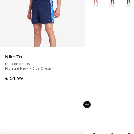
Nike Tn
Homme Shorts
Midnight Navy - Blue Crystal
€ 54,99