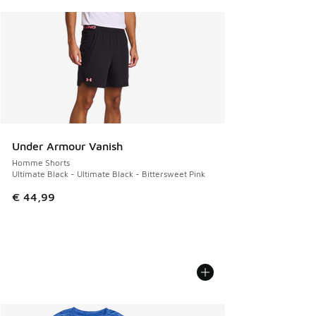
Under Armour Vanish
Homme Shorts
Ultimate Black - Ultimate Black - Bittersweet Pink
€ 44,99