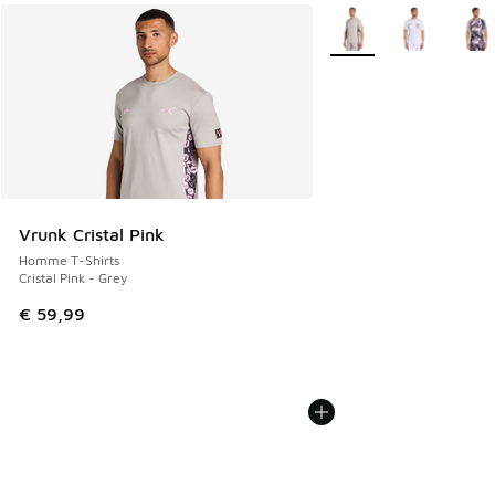
Plus de couleurs dispo
Vrunk Cristal Pink
Homme T-Shirts
Cristal Pink - Grey
€ 59,99