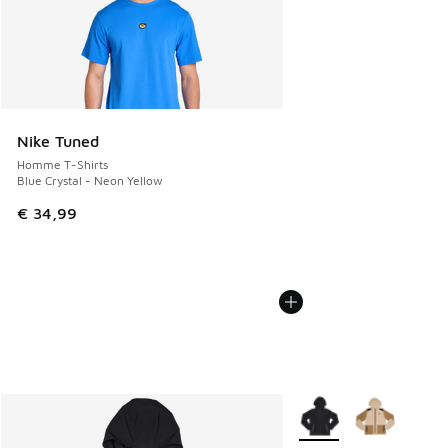
Nike Tuned
Homme T-Shirts
Blue Crystal - Neon Yellow
€ 34,99
Plus de couleurs dispo