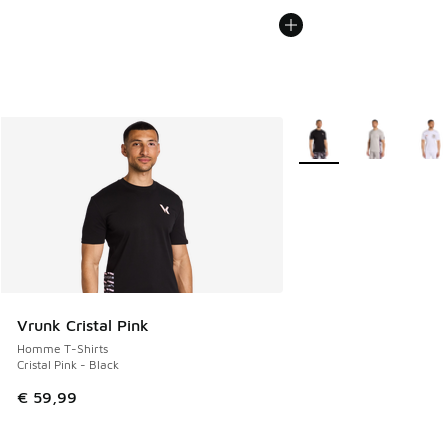
Plus de couleurs dispo
Vrunk Cristal Pink
Homme T-Shirts
Cristal Pink - Black
€ 59,99