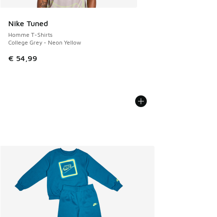
Nike Tuned
Homme T-Shirts
College Grey - Neon Yellow
€ 54,99