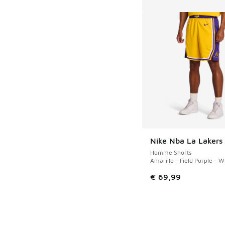
Nike Nba La Lakers
Homme Shorts
Amarillo - Field Purple - W
€ 69,99