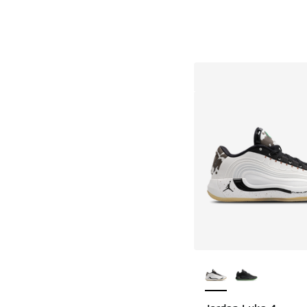
Plus de couleurs dis