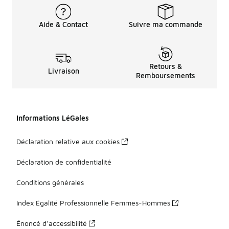
Aide & Contact
Suivre ma commande
Retours &
Livraison
Remboursements
Informations LéGales
Déclaration relative aux cookies
Déclaration de confidentialité
Conditions générales
Index Égalité Professionnelle Femmes-Hommes
Énoncé d’accessibilité