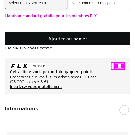
Sélectionnez votre taille
Sélectionnez un magasin
Livraison standard gratuite pour les membres FLX
Ajouter au panier
Éligible aux codes promo
Cet article vous permet de gagner points
Économisez sur vos futurs achats avec FLX Cash.
(
25 000 points =
5 €
)
Inscrivez-vous gratuitement
Informations