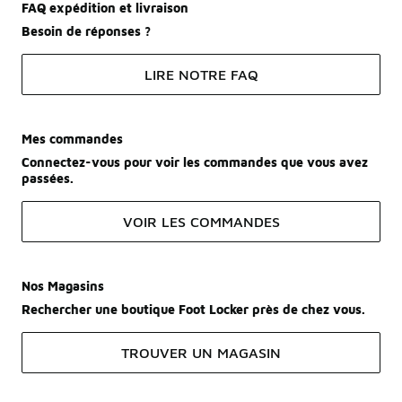
FAQ expédition et livraison
Besoin de réponses ?
LIRE NOTRE FAQ
Mes commandes
Connectez-vous pour voir les commandes que vous avez
passées.
VOIR LES COMMANDES
Nos Magasins
Rechercher une boutique Foot Locker près de chez vous.
TROUVER UN MAGASIN