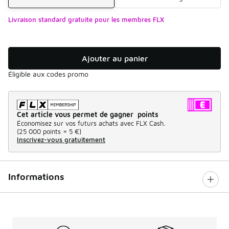
Livraison standard gratuite pour les membres FLX
Ajouter au panier
Éligible aux codes promo
Cet article vous permet de gagner points
Économisez sur vos futurs achats avec FLX Cash.
(
25 000 points =
5 €
)
Inscrivez-vous gratuitement
Informations