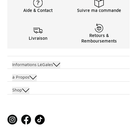
Aide & Contact
Suivre ma commande
Retours &
Livraison
Remboursements
Informations LéGales
à Propos
Shop