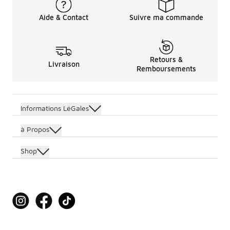
Aide & Contact
Suivre ma commande
Retours &
Livraison
Remboursements
Informations LéGales
à Propos
Shop