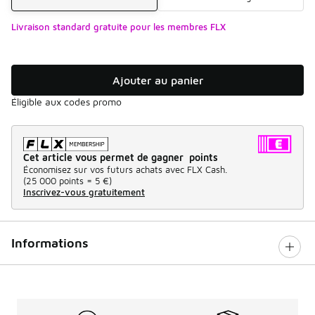
Livraison standard gratuite pour les membres FLX
Ajouter au panier
Éligible aux codes promo
Cet article vous permet de gagner points
Économisez sur vos futurs achats avec FLX Cash.
(
25 000 points =
5 €
)
Inscrivez-vous gratuitement
Informations