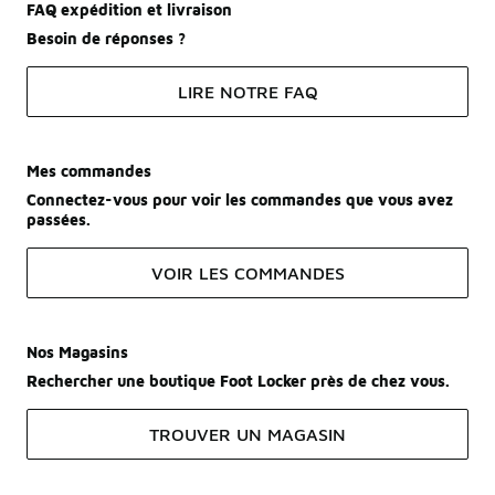
FAQ expédition et livraison
Besoin de réponses ?
LIRE NOTRE FAQ
Mes commandes
Connectez-vous pour voir les commandes que vous avez
passées.
VOIR LES COMMANDES
Nos Magasins
Rechercher une boutique Foot Locker près de chez vous.
TROUVER UN MAGASIN