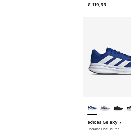
€ 119,99
Plus de couleurs dis
adidas Galaxy 7
Homme Chaussures