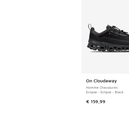
On Cloudaway
Homme Chaussures
Eclipse - Eclipse - Black
€ 159,99