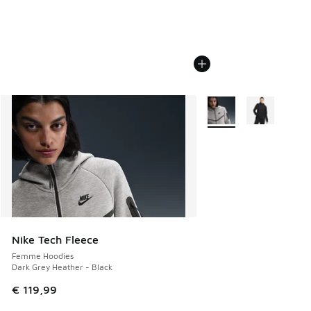
Plus de couleurs dispo
Nike Tech Fleece
Femme Hoodies
Dark Grey Heather - Black
€ 119,99