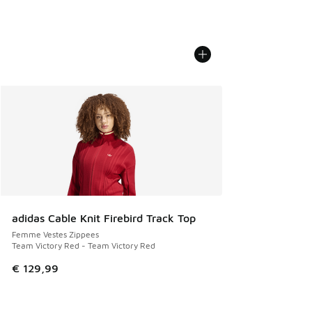
adidas Cable Knit Firebird Track Top
Femme Vestes Zippees
Team Victory Red - Team Victory Red
€ 129,99