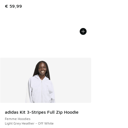
€ 59,99
adidas Kit 3-Stripes Full Zip Hoodie
Femme Hoodies
Light Grey Heather - Off White