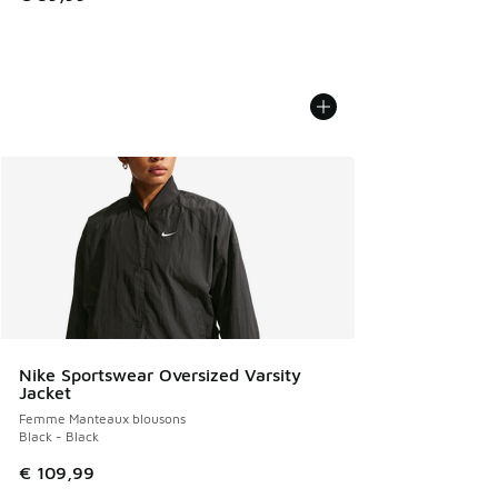
Nike Sportswear Oversized Varsity
Jacket
Femme Manteaux blousons
Black - Black
€ 109,99