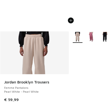
Plus de couleurs dispo
Jordan Brooklyn Trousers
Femme Pantalons
Pearl White - Pearl White
€ 59,99