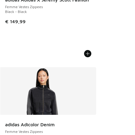
Femme Vestes Zippees
Black - Black
€ 149,99
adidas Adicolor Denim
Femme Vestes Zippees