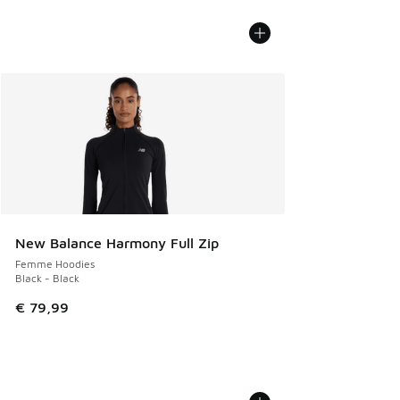
New Balance Harmony Full Zip
Femme Hoodies
Black - Black
€ 79,99