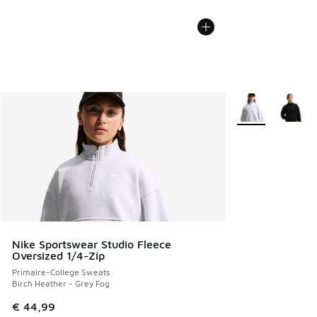
Plus de couleurs 
Nike Sportswear Studio Fleece
Oversized 1/4-Zip
Primaire-College Sweats
Birch Heather - Grey Fog
€ 44,99