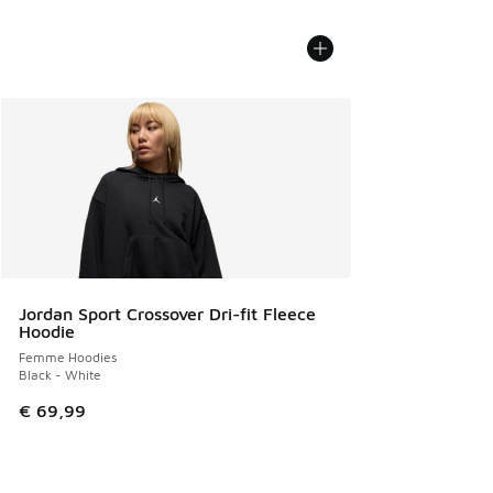
Jordan Sport Crossover Dri-fit Fleece
Hoodie
Femme Hoodies
Black - White
€ 69,99