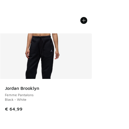
Jordan Brooklyn
Femme Pantalons
Black - White
€ 64,99