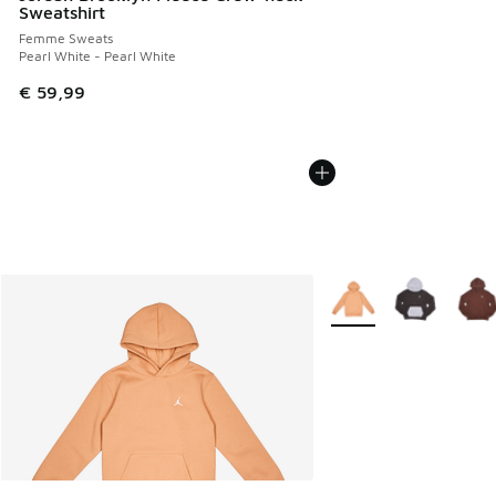
Sweatshirt
Femme Sweats
Pearl White - Pearl White
€ 59,99
Plus de couleurs dispo