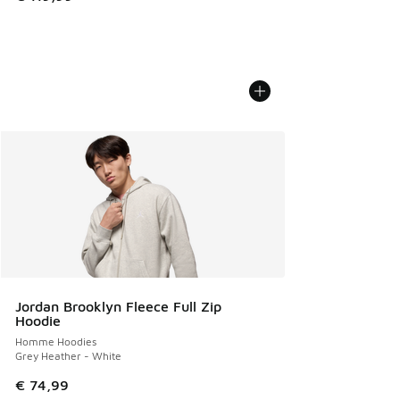
Jordan Brooklyn Fleece Full Zip
Hoodie
Homme Hoodies
Grey Heather - White
€ 74,99