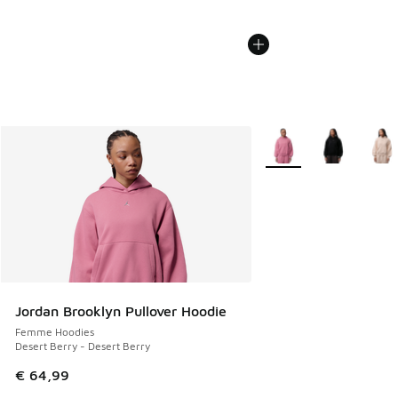
Plus de couleurs dispo
Jordan Brooklyn Pullover Hoodie
Femme Hoodies
Desert Berry - Desert Berry
€ 64,99