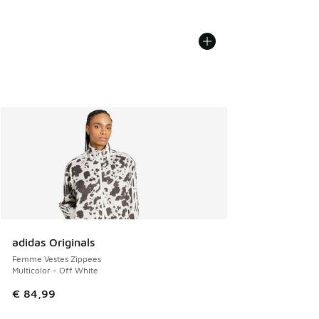
adidas Originals
Femme Vestes Zippees
Multicolor - Off White
€ 84,99