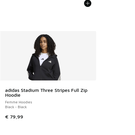
adidas Stadium Three Stripes Full Zip
Hoodie
Femme Hoodies
Black - Black
€ 79,99