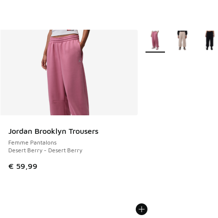
Plus de couleurs dispo
Jordan Brooklyn Trousers
Femme Pantalons
Desert Berry - Desert Berry
€ 59,99