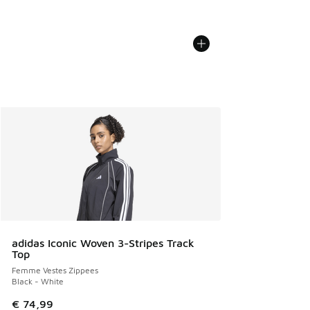
adidas Iconic Woven 3-Stripes Track
Top
Femme Vestes Zippees
Black - White
€ 74,99