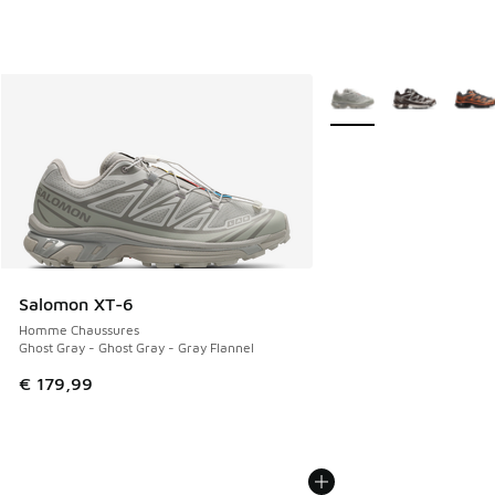
Plus de couleurs dispo
Salomon XT-6
Homme Chaussures
Ghost Gray - Ghost Gray - Gray Flannel
€ 179,99