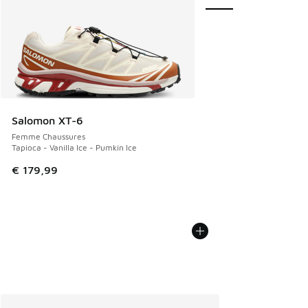
Salomon XT-6
Femme Chaussures
Tapioca - Vanilla Ice - Pumkin Ice
€ 179,99