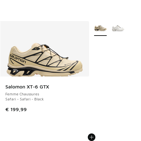
Plus de couleurs dispo
Salomon XT-6 GTX
Femme Chaussures
Safari - Safari - Black
€ 199,99