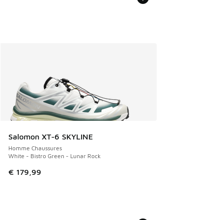
Salomon XT-6 SKYLINE
Homme Chaussures
White - Bistro Green - Lunar Rock
€ 179,99