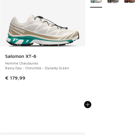
Salomon XT-6
Homme Chaussures
Rainy Day - Chinchilla - Dynasty Green
€ 179,99