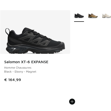
Plus de couleurs dispo
Salomon XT-6 EXPANSE
Homme Chaussures
Black - Ebony - Magnet
€ 164,99