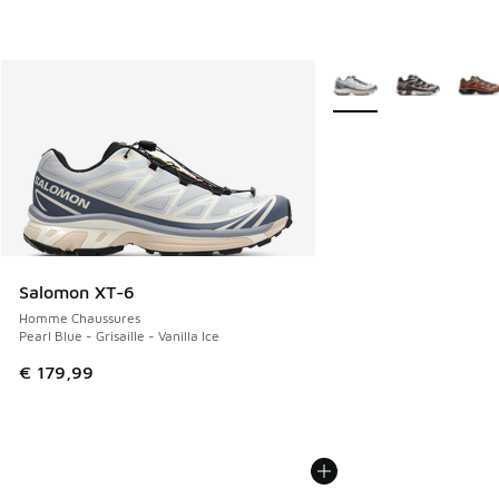
Plus de couleurs dispo
Salomon XT-6
Homme Chaussures
Pearl Blue - Grisaille - Vanilla Ice
€ 179,99