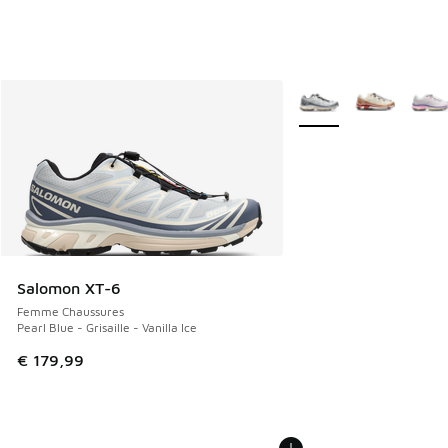
Plus de couleurs dispo
Salomon XT-6
Femme Chaussures
Pearl Blue - Grisaille - Vanilla Ice
€ 179,99