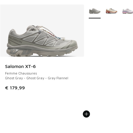
Plus de couleurs dispo
Salomon XT-6
Femme Chaussures
Ghost Gray - Ghost Gray - Gray Flannel
€ 179,99