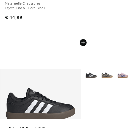
Maternelle Chaussures
Crystal Linen - Core Black
€ 44,99
Plus de couleurs dispo