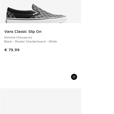
Vans Classic Slip On
Homme Chaussures
Black - Pewter Checkerboard - White
€ 79,99