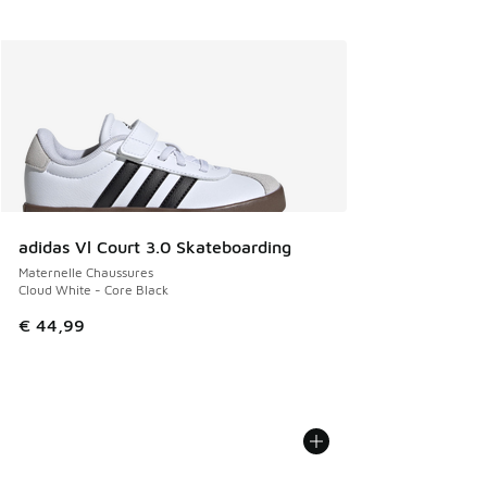
adidas Vl Court 3.0 Skateboarding
Maternelle Chaussures
Cloud White - Core Black
€ 44,99