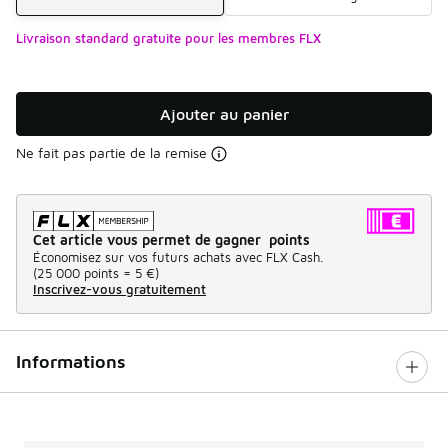
Livraison standard gratuite pour les membres FLX
Ajouter au panier
Ne fait pas partie de la remise
Cet article vous permet de gagner points
Économisez sur vos futurs achats avec FLX Cash.
(
25 000 points =
5 €
)
Inscrivez-vous gratuitement
Informations