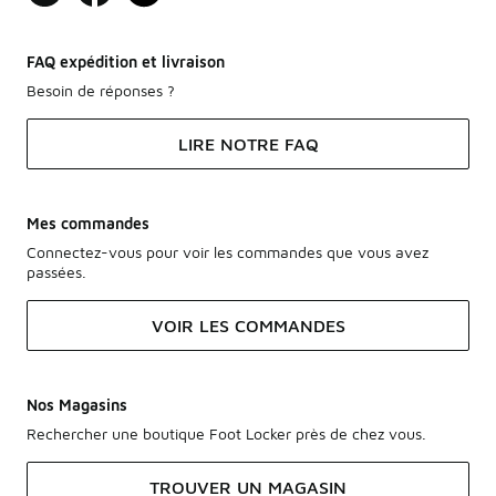
FAQ expédition et livraison
Besoin de réponses ?
LIRE NOTRE FAQ
Mes commandes
Connectez-vous pour voir les commandes que vous avez
passées.
VOIR LES COMMANDES
Nos Magasins
Rechercher une boutique Foot Locker près de chez vous.
TROUVER UN MAGASIN