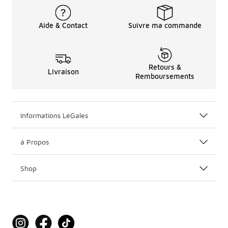
Aide & Contact
Suivre ma commande
Retours &
Livraison
Remboursements
Informations LéGales
à Propos
Shop