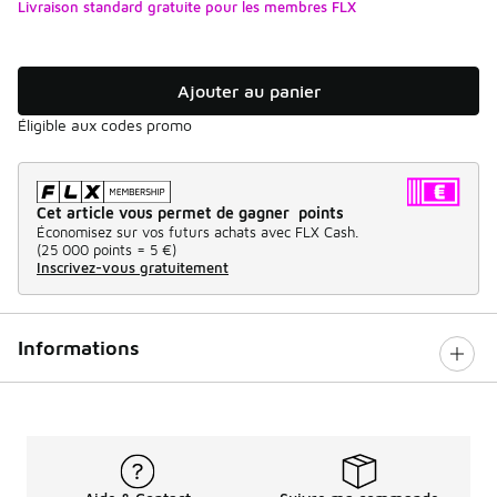
Livraison standard gratuite pour les membres FLX
Ajouter au panier
Éligible aux codes promo
Cet article vous permet de gagner points
Économisez sur vos futurs achats avec FLX Cash.
(
25 000 points =
5 €
)
Inscrivez-vous gratuitement
Informations