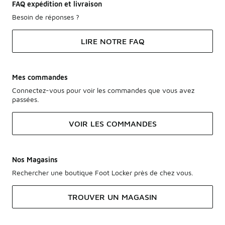
FAQ expédition et livraison
Besoin de réponses ?
LIRE NOTRE FAQ
Mes commandes
Connectez-vous pour voir les commandes que vous avez
passées.
VOIR LES COMMANDES
Nos Magasins
Rechercher une boutique Foot Locker près de chez vous.
TROUVER UN MAGASIN