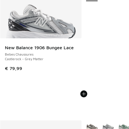
New Balance 1906 Bungee Lace
Bebes Chaussures
Castlerock - Grey Matter
€ 79,99
Plus de couleurs dispo