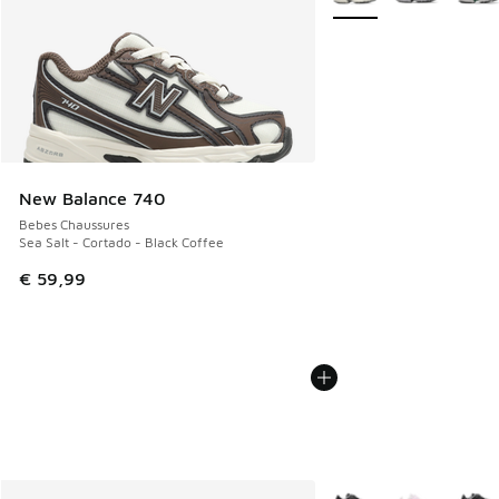
New Balance 740
Bebes Chaussures
Sea Salt - Cortado - Black Coffee
€ 59,99
Plus de couleurs dispo