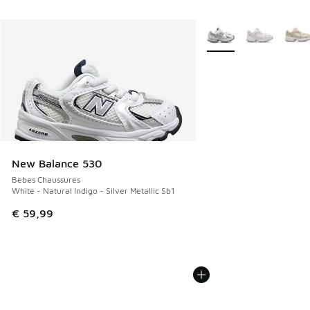
Plus de couleurs dispo
New Balance 530
Bebes Chaussures
White - Natural Indigo - Silver Metallic Sb1
€ 59,99