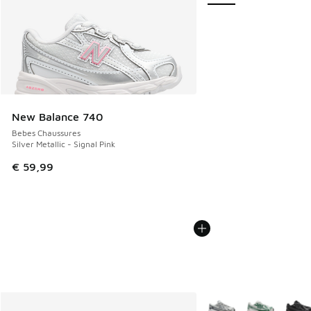
New Balance 740
Bebes Chaussures
Silver Metallic - Signal Pink
€ 59,99
Plus de couleurs dispo