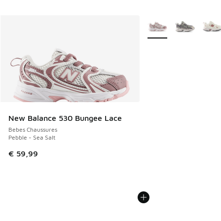
Plus de couleurs dispo
New Balance 530 Bungee Lace
Bebes Chaussures
Pebble - Sea Salt
€ 59,99