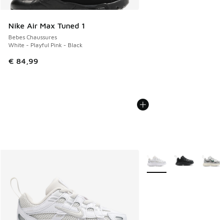
Nike Air Max Tuned 1
Bebes Chaussures
White - Playful Pink - Black
€ 84,99
Plus de couleurs dispo