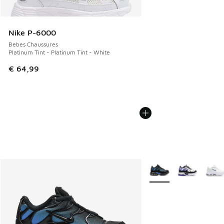
Nike P-6000
Bebes Chaussures
Platinum Tint - Platinum Tint - White
€ 64,99
Plus de couleurs dispo