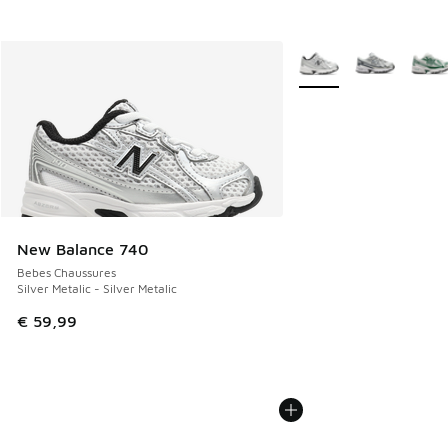
Plus de couleurs dispo
New Balance 740
Bebes Chaussures
Silver Metalic - Silver Metalic
€ 59,99