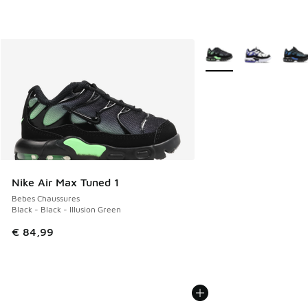
Plus de couleurs dispo
Nike Air Max Tuned 1
Bebes Chaussures
Black - Black - Illusion Green
€ 84,99