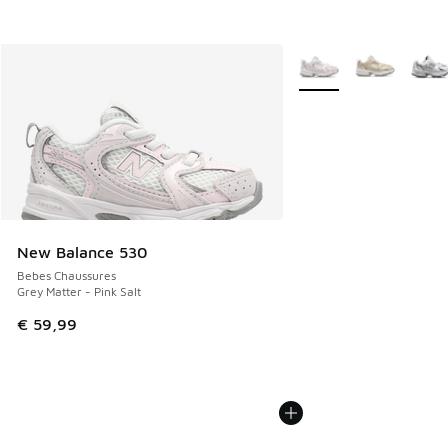
Plus de couleurs dispo
New Balance 530
Bebes Chaussures
Grey Matter - Pink Salt
€ 59,99