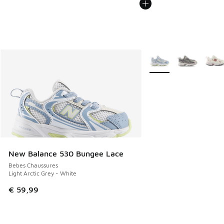
Plus de couleurs dispo
New Balance 530 Bungee Lace
Bebes Chaussures
Light Arctic Grey - White
€ 59,99