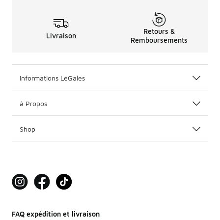
Retours &
Livraison
Remboursements
Informations LéGales
à Propos
Shop
FAQ expédition et livraison