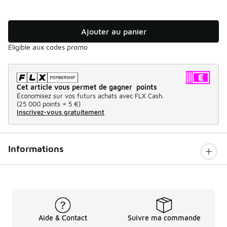
Ajouter au panier
Éligible aux codes promo
Cet article vous permet de gagner points
Économisez sur vos futurs achats avec FLX Cash.
(
25 000 points =
5 €
)
Inscrivez-vous gratuitement
Informations
Aide & Contact
Suivre ma commande