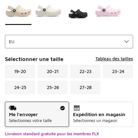
Sélectionner une taille
Tableau des tailles
19-20
20-21
22-23
23-24
24-25
25-26
27-28
Mode d'expédition
Me l'envoyer
Expédition en magasin
Sélectionnez votre taille
Sélectionnez un magasin
Livraison standard gratuite pour les membres FLX