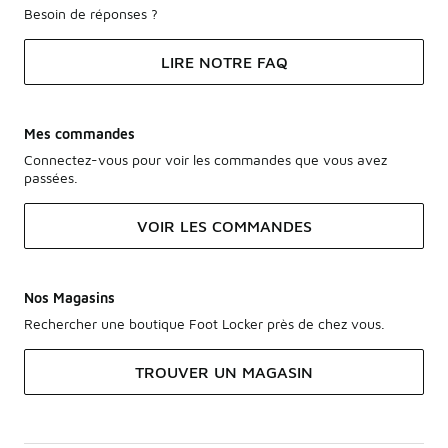
Besoin de réponses ?
LIRE NOTRE FAQ
Mes commandes
Connectez-vous pour voir les commandes que vous avez
passées.
VOIR LES COMMANDES
Nos Magasins
Rechercher une boutique Foot Locker près de chez vous.
TROUVER UN MAGASIN