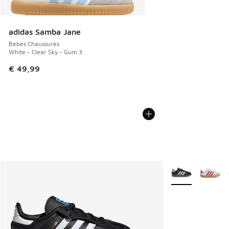
adidas Samba Jane
Bebes Chaussures
White - Clear Sky - Gum 3
€ 49,99
Plus de couleurs 