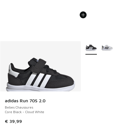
Plus de couleurs dispo
adidas Run 70S 2.0
Bebes Chaussures
Core Black - Cloud White
€ 39,99