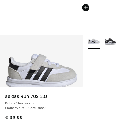
Plus de couleurs dispo
adidas Run 70S 2.0
Bebes Chaussures
Cloud White - Core Black
€ 39,99