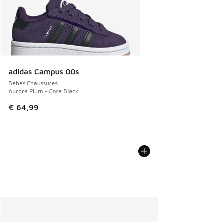
adidas Campus 00s
Bebes Chaussures
Aurora Plum - Core Black
€ 64,99