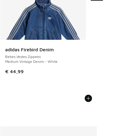
adidas Firebird Denim
Bebes Vestes Zippees
Medium Vintage Denim - White
€ 44,99