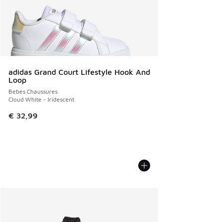
adidas Grand Court Lifestyle Hook And
Loop
Bebes Chaussures
Cloud White - Iridescent
€ 32,99