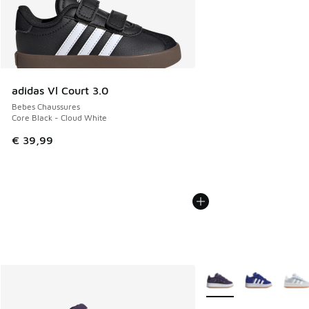
adidas Vl Court 3.0
Bebes Chaussures
Core Black - Cloud White
€ 39,99
Plus de couleurs dispo