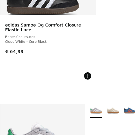
adidas Samba Og Comfort Closure
Elastic Lace
Bebes Chaussures
Cloud White - Core Black
€ 64,99
Plus de couleurs dispo