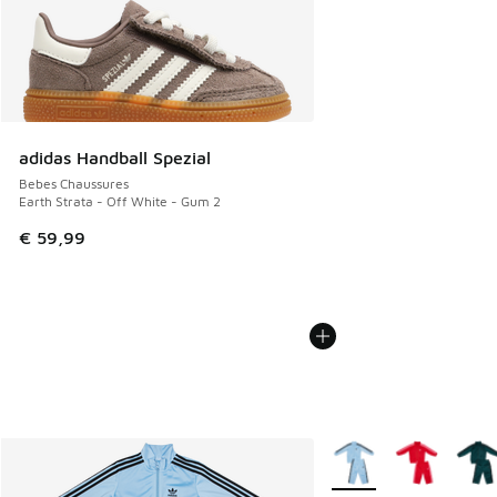
adidas Handball Spezial
Bebes Chaussures
Earth Strata - Off White - Gum 2
€ 59,99
Plus de couleurs dispo