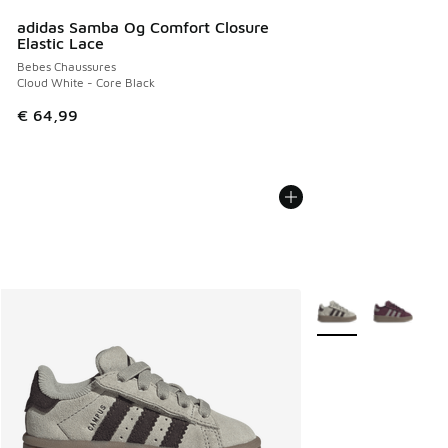
adidas Samba Og Comfort Closure
Elastic Lace
Bebes Chaussures
Cloud White - Core Black
€ 64,99
Plus de couleurs dis