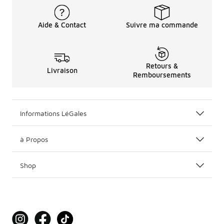
Aide & Contact
Suivre ma commande
Retours &
Livraison
Remboursements
Informations LéGales
à Propos
Shop