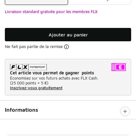
Livraison standard gratuite pour les membres FLX
Ajouter au panier
Ne fait pas partie de la remise
Cet article vous permet de gagner points
Économisez sur vos futurs achats avec FLX Cash.
(
25 000 points =
5 €
)
Inscrivez-vous gratuitement
Informations