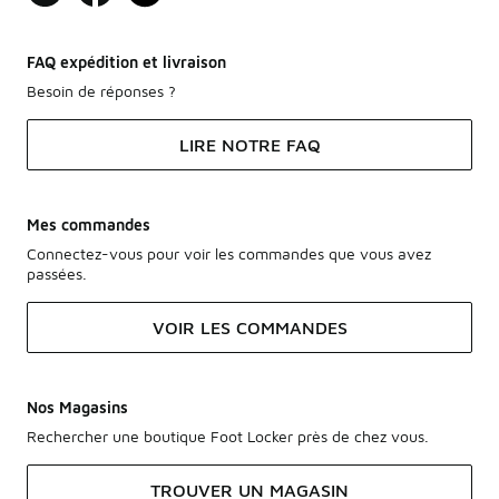
FAQ expédition et livraison
Besoin de réponses ?
LIRE NOTRE FAQ
Mes commandes
Connectez-vous pour voir les commandes que vous avez
passées.
VOIR LES COMMANDES
Nos Magasins
Rechercher une boutique Foot Locker près de chez vous.
TROUVER UN MAGASIN