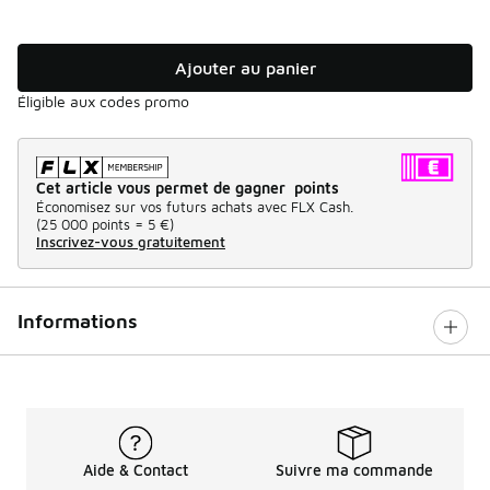
Ajouter au panier
Éligible aux codes promo
Cet article vous permet de gagner points
Économisez sur vos futurs achats avec FLX Cash.
(
25 000 points =
5 €
)
Inscrivez-vous gratuitement
Informations
Aide & Contact
Suivre ma commande