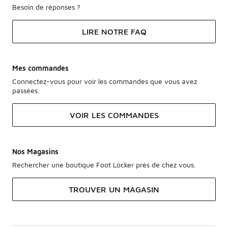
Besoin de réponses ?
LIRE NOTRE FAQ
Mes commandes
Connectez-vous pour voir les commandes que vous avez
passées.
VOIR LES COMMANDES
Nos Magasins
Rechercher une boutique Foot Locker près de chez vous.
TROUVER UN MAGASIN