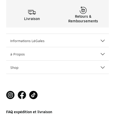
Retours &
Livraison
Remboursements
Informations LéGales
à Propos
Shop
FAQ expédition et livraison