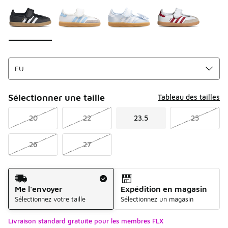
Sélectionner une taille
Tableau des tailles
20
22
23.5
25
26
27
Mode d'expédition
Me l'envoyer
Expédition en magasin
Sélectionnez votre taille
Sélectionnez un magasin
Livraison standard gratuite pour les membres FLX