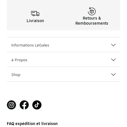
Retours &
Livraison
Remboursements
Informations LéGales
à Propos
Shop
FAQ expédition et livraison