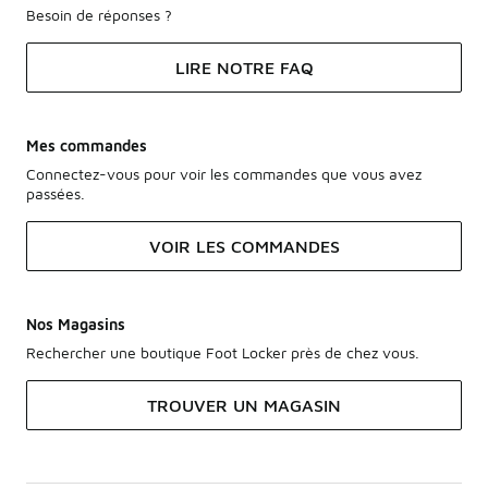
Besoin de réponses ?
LIRE NOTRE FAQ
Mes commandes
Connectez-vous pour voir les commandes que vous avez
passées.
VOIR LES COMMANDES
Nos Magasins
Rechercher une boutique Foot Locker près de chez vous.
TROUVER UN MAGASIN