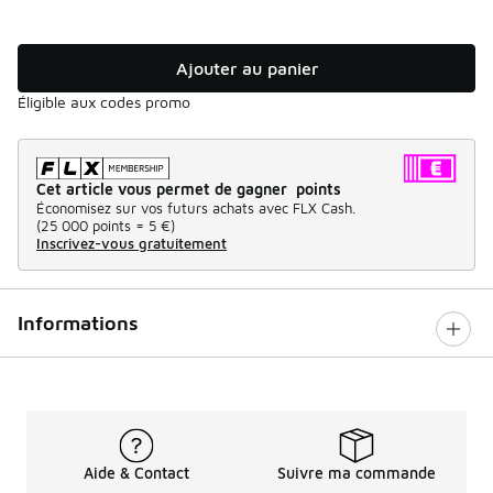
Ajouter au panier
Éligible aux codes promo
Cet article vous permet de gagner points
Économisez sur vos futurs achats avec FLX Cash.
(
25 000 points =
5 €
)
Inscrivez-vous gratuitement
Informations
Aide & Contact
Suivre ma commande