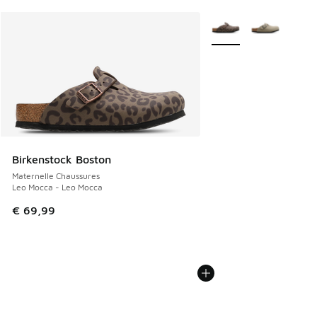
Plus de couleurs dispo
Birkenstock Boston
Maternelle Chaussures
Leo Mocca - Leo Mocca
€ 69,99