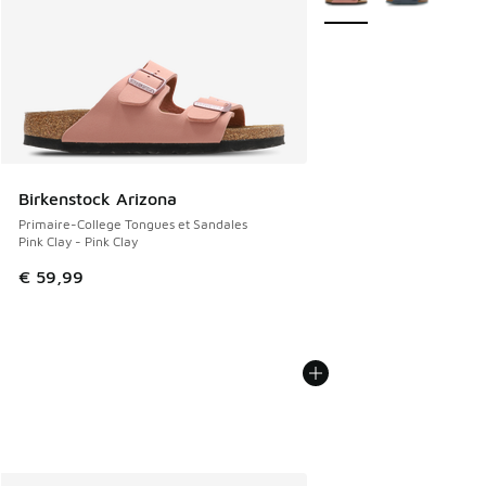
Birkenstock Arizona
Primaire-College Tongues et Sandales
Pink Clay - Pink Clay
€ 59,99