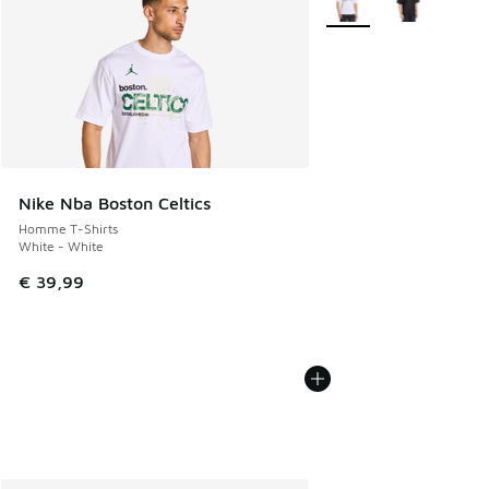
Nike Nba Boston Celtics
Homme T-Shirts
White - White
€ 39,99