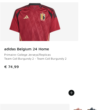
adidas Belgium 24 Home
Primaire-College Jerseys/Replicas
Team Coll Burgundy 2 - Team Coll Burgundy 2
€ 74,99
Plus de couleurs dispo