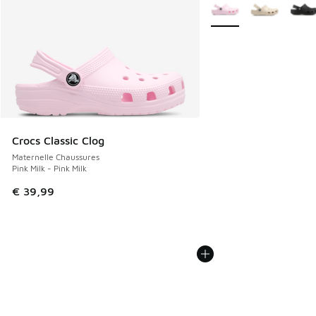
Plus de couleurs dispo
Crocs Classic Clog
Maternelle Chaussures
Pink Milk - Pink Milk
€ 39,99