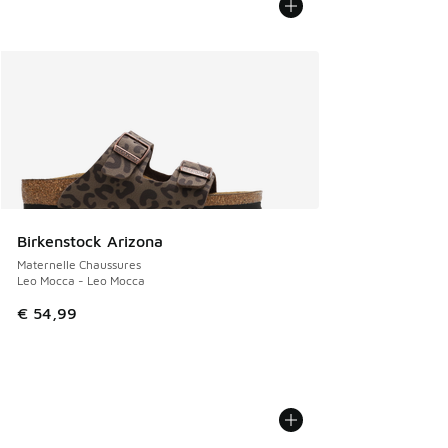
Birkenstock Arizona
Maternelle Chaussures
Leo Mocca - Leo Mocca
€ 54,99