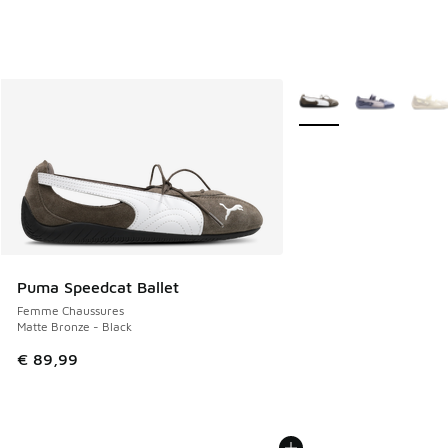
Plus de couleurs dispo
Puma Speedcat Ballet
Femme Chaussures
Matte Bronze - Black
€ 89,99