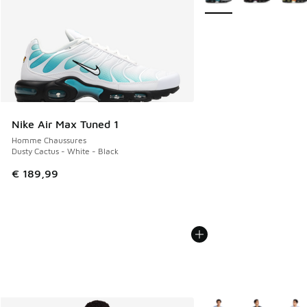
Nike Air Max Tuned 1
Homme Chaussures
Dusty Cactus - White - Black
€ 189,99
Plus de couleurs dispo