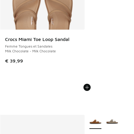
Crocs Miami Toe Loop Sandal
Femme Tongues et Sandales
Milk Chocolate - Milk Chocolate
€ 39,99
Plus de couleurs dispo