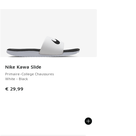
Nike Kawa Slide
Primaire-College Chaussures
White - Black
€ 29,99