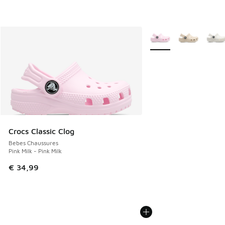
Plus de couleurs dispo
Crocs Classic Clog
Bebes Chaussures
Pink Milk - Pink Milk
€ 34,99