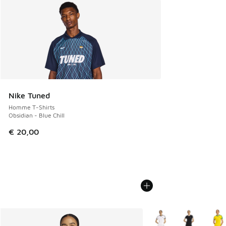
Nike Tuned
Homme T-Shirts
Obsidian - Blue Chill
€ 20,00
Plus de couleurs dispo