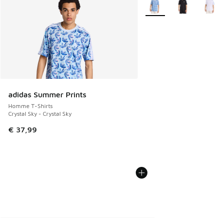
adidas Summer Prints
Homme T-Shirts
Crystal Sky - Crystal Sky
€ 37,99