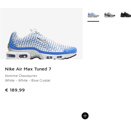
Plus de couleurs dispo
Nike Air Max Tuned 7
Homme Chaussures
White - White - Blue Crystal
€ 189,99