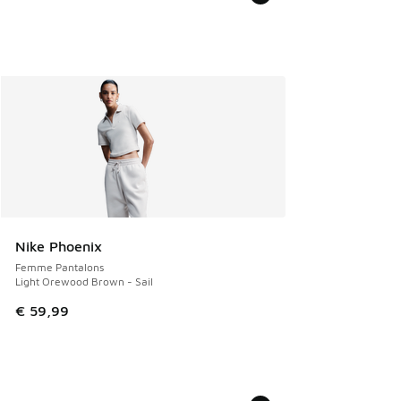
Nike Phoenix
Femme Pantalons
Light Orewood Brown - Sail
€ 59,99