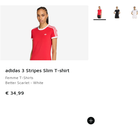
Plus de couleurs dispo
adidas 3 Stripes Slim T-shirt
Femme T-Shirts
Better Scarlet - White
€ 34,99