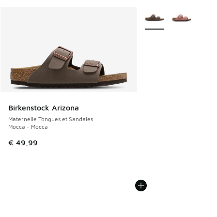
Plus de couleurs dispo
Birkenstock Arizona
Maternelle Tongues et Sandales
Mocca - Mocca
€ 49,99