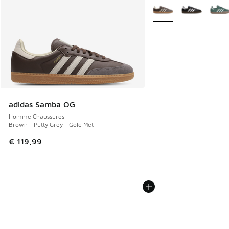
Plus de couleurs dispo
adidas Samba OG
Homme Chaussures
Brown - Putty Grey - Gold Met
€ 119,99