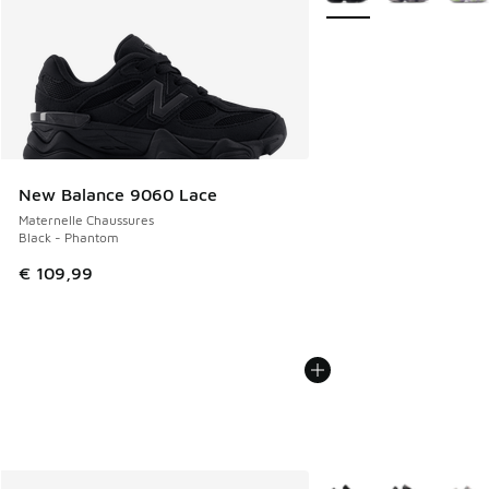
New Balance 9060 Lace
Maternelle Chaussures
Black - Phantom
€ 109,99
Plus de couleurs dispo