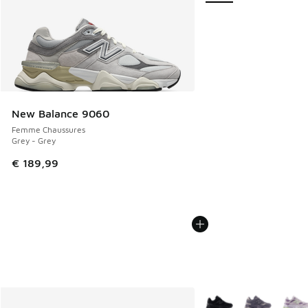
New Balance 9060
Femme Chaussures
Grey - Grey
€ 189,99
Plus de couleurs dispo