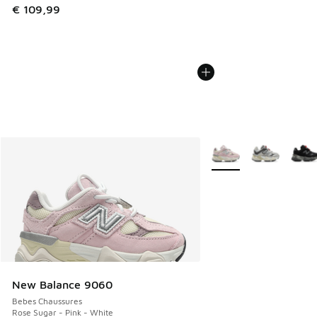
€ 109,99
Plus de couleurs dispo
New Balance 9060
Bebes Chaussures
Rose Sugar - Pink - White