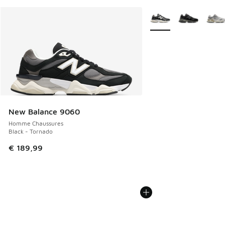
Plus de couleurs dispo
New Balance 9060
Homme Chaussures
Black - Tornado
€ 189,99