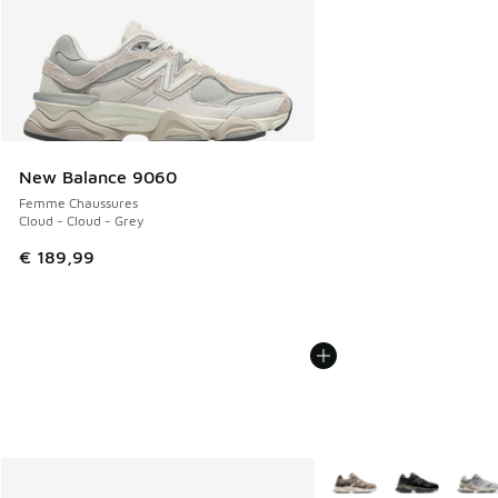
New Balance 9060
Femme Chaussures
Cloud - Cloud - Grey
€ 189,99
Plus de couleurs dispo