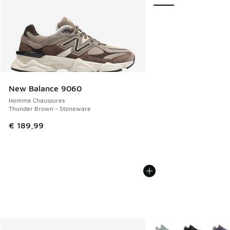
New Balance 9060
Homme Chaussures
Thunder Brown - Stoneware
€ 189,99
Plus de couleurs dispo