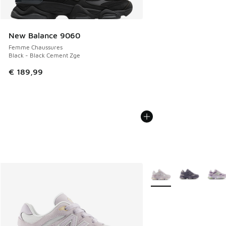
New Balance 9060
Femme Chaussures
Black - Black Cement Zge
€ 189,99
Plus de couleurs dispo