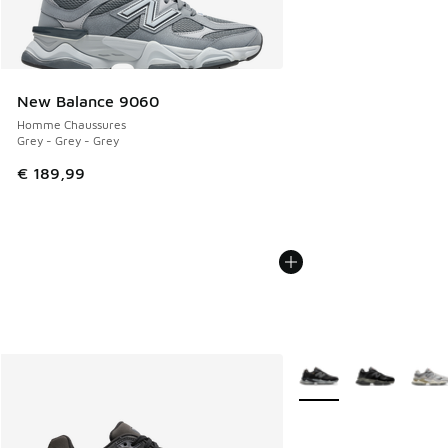
New Balance 9060
Homme Chaussures
Grey - Grey - Grey
€ 189,99
Plus de couleurs dispo