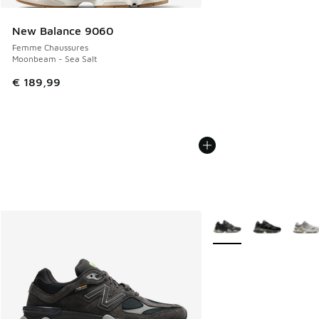
New Balance 9060
Femme Chaussures
Moonbeam - Sea Salt
€ 189,99
Plus de couleurs dispo