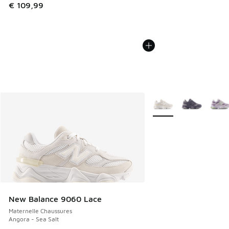
€ 109,99
Plus de couleurs dispo
New Balance 9060 Lace
Maternelle Chaussures
Angora - Sea Salt