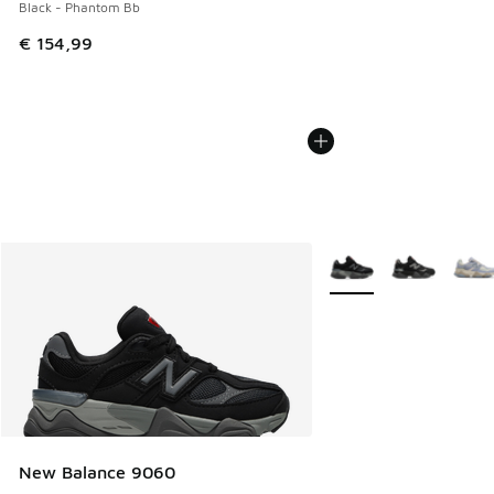
Black - Phantom Bb
€ 154,99
Plus de couleurs dispo
New Balance 9060