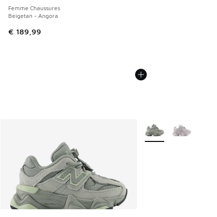
Femme Chaussures
Beigetan - Angora
€ 189,99
Plus de couleurs dispo