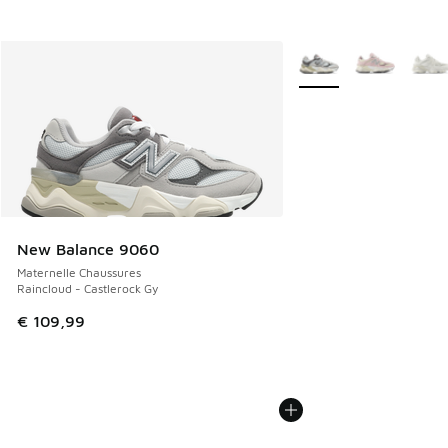
Plus de couleurs dispo
New Balance 9060
Maternelle Chaussures
Raincloud - Castlerock Gy
€ 109,99