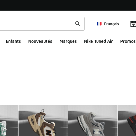
Français
Enfants
Nouveautés
Marques
Nike Tuned Air
Promos