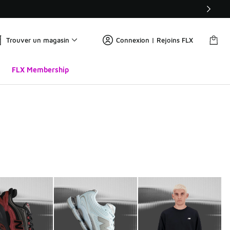
Trouver un magasin
Connexion | Rejoins FLX
FLX Membership