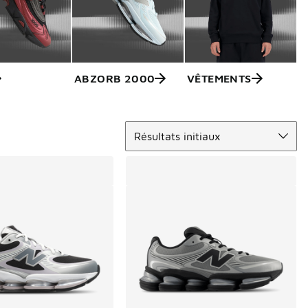
ABZORB 2000
VÊTEMENTS
Trier
Résultats initiaux