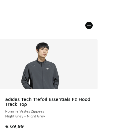
adidas Tech Trefoil Essentials Fz Hood
Track Top
Homme Vestes Zippees
Night Grey - Night Grey
€ 69,99