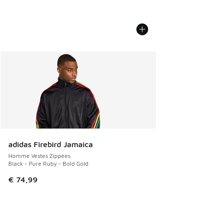
adidas Firebird Jamaica
Homme Vestes Zippees
Black - Pure Ruby - Bold Gold
€ 74,99