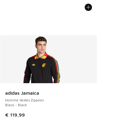
adidas Jamaica
Homme Vestes Zippees
Black - Black
€ 119,99