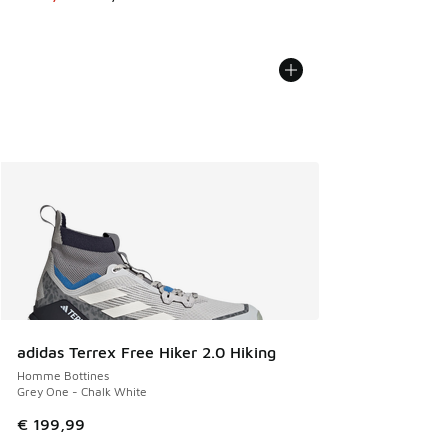
adidas Terrex Free Hiker 2.0 Hiking
Homme Bottines
Grey One - Chalk White
€ 199,99