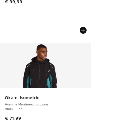
€ 99,99
Okami Isometric
Homme Manteaux blousons
Black - Teal
€ 71,99