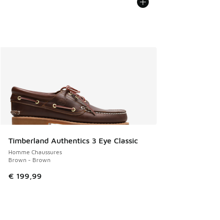
Timberland Authentics 3 Eye Classic
Homme Chaussures
Brown - Brown
€ 199,99