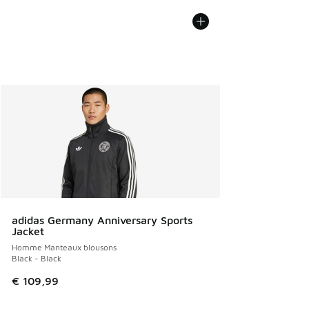
adidas Germany Anniversary Sports
Jacket
Homme Manteaux blousons
Black - Black
€ 109,99