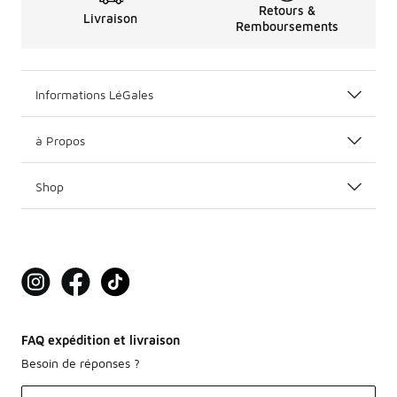
Retours &
Livraison
Remboursements
Informations LéGales
à Propos
Shop
FAQ expédition et livraison
Besoin de réponses ?