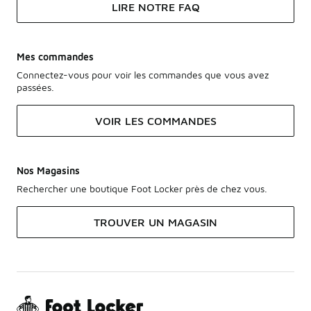
LIRE NOTRE FAQ
Mes commandes
Connectez-vous pour voir les commandes que vous avez
passées.
VOIR LES COMMANDES
Nos Magasins
Rechercher une boutique Foot Locker près de chez vous.
TROUVER UN MAGASIN