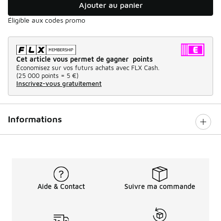
Ajouter au panier
Éligible aux codes promo
Cet article vous permet de gagner points
Économisez sur vos futurs achats avec FLX Cash.
(
25 000 points =
5 €
)
Inscrivez-vous gratuitement
Informations
Aide & Contact
Suivre ma commande