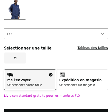
Sélectionner une taille
Tableau des tailles
M
Mode d'expédition
Me l'envoyer
Expédition en magasin
Sélectionnez votre taille
Sélectionnez un magasin
Livraison standard gratuite pour les membres FLX