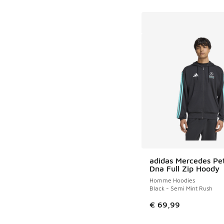
adidas Mercedes Pe
Dna Full Zip Hoody
Homme Hoodies
Black - Semi Mint Rush
€ 69,99