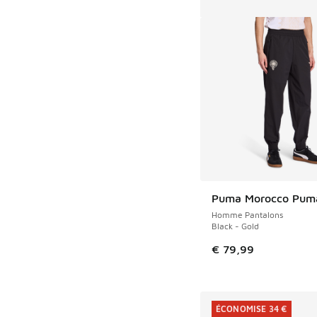
Puma Morocco Pum
Homme Pantalons
Black - Gold
€ 79,99
ÉCONOMISE 34 €