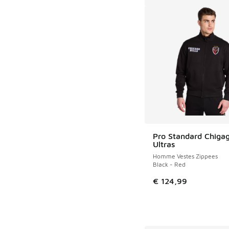
Pro Standard Chigag
Ultras
Homme Vestes Zippees
Black - Red
€ 124,99