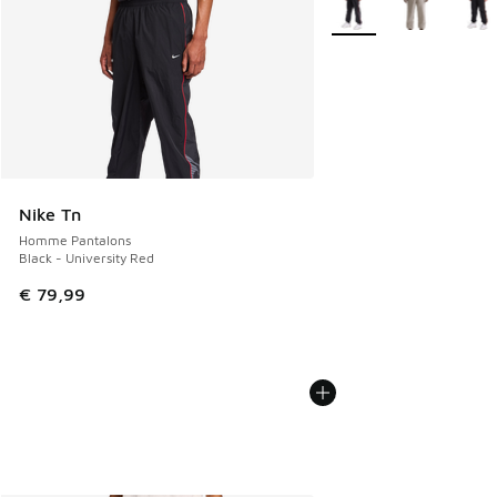
Nike Tn
Homme Pantalons
Black - University Red
€ 79,99