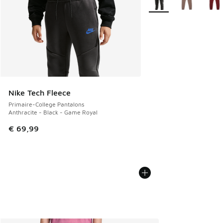
Nike Tech Fleece
Primaire-College Pantalons
Anthracite - Black - Game Royal
€ 69,99