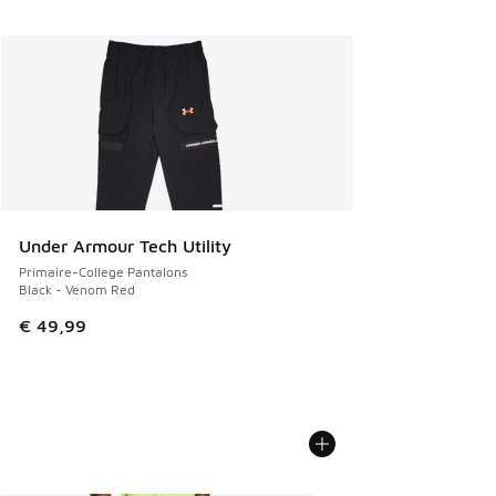
Under Armour Tech Utility
Primaire-College Pantalons
Black - Venom Red
€ 49,99