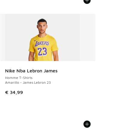
Nike Nba Lebron James
Homme T-Shirts
Amarillo - James Lebron 23
€ 34,99