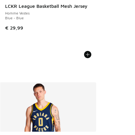
LCKR League Basketball Mesh Jersey
Homme Vestes
Blue - Blue
€ 29,99