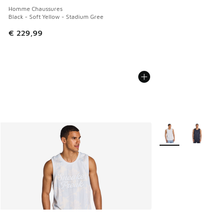
Homme Chaussures
Black - Soft Yellow - Stadium Gree
€ 229,99
Plus de couleurs di