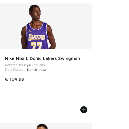
Nike Nba L.Donic Lakers Swingman
Homme Jerseys/Replicas
Field Purple - Doncic Luka
€ 104,99