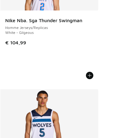
Nike Nba. Sga Thunder Swingman
Homme Jerseys/Replicas
White - Gilgeous
€ 104,99