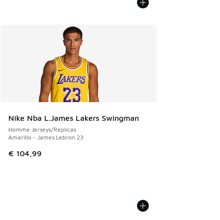
Nike Nba L.James Lakers Swingman
Homme Jerseys/Replicas
Amarillo - James Lebron 23
€ 104,99