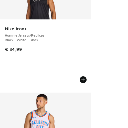
Nike Icon+
Homme Jerseys/Replicas
Black - White - Black
€ 34,99