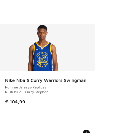
Nike Nba S.Curry Warriors Swingman
Homme Jerseys/Replicas
Rush Blue - Curry Stephen
€ 104,99