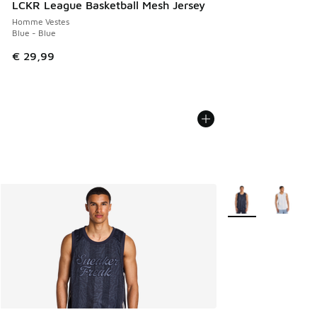
LCKR League Basketball Mesh Jersey
Homme Vestes
Blue - Blue
€ 29,99
Plus de couleurs di