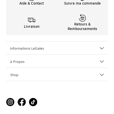
Aide & Contact
Suivre ma commande
Retours &
Livraison
Remboursements
Informations LéGales
à Propos
Shop