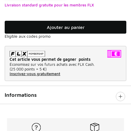
Livraison standard gratuite pour les membres FLX
Ajouter au panier
Éligible aux codes promo
Cet article vous permet de gagner points
Économisez sur vos futurs achats avec FLX Cash.
(
25 000 points =
5 €
)
Inscrivez-vous gratuitement
Informations