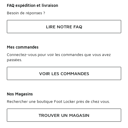
FAQ expédition et livraison
Besoin de réponses ?
LIRE NOTRE FAQ
Mes commandes
Connectez-vous pour voir les commandes que vous avez
passées.
VOIR LES COMMANDES
Nos Magasins
Rechercher une boutique Foot Locker près de chez vous.
TROUVER UN MAGASIN