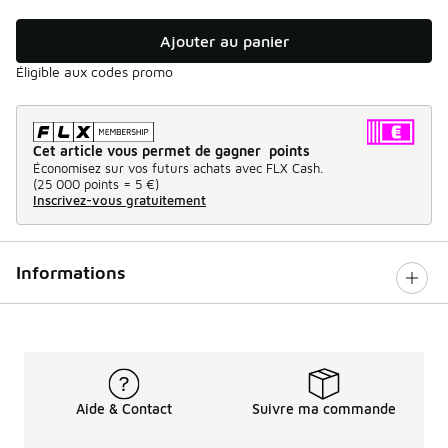
Ajouter au panier
Éligible aux codes promo
Cet article vous permet de gagner points
Économisez sur vos futurs achats avec FLX Cash.
(
25 000 points =
5 €
)
Inscrivez-vous gratuitement
Informations
Aide & Contact
Suivre ma commande