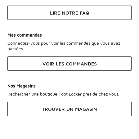
LIRE NOTRE FAQ
Mes commandes
Connectez-vous pour voir les commandes que vous avez
passées.
VOIR LES COMMANDES
Nos Magasins
Rechercher une boutique Foot Locker près de chez vous.
TROUVER UN MAGASIN