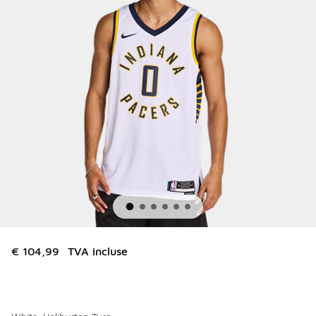
€ 104,99
TVA incluse