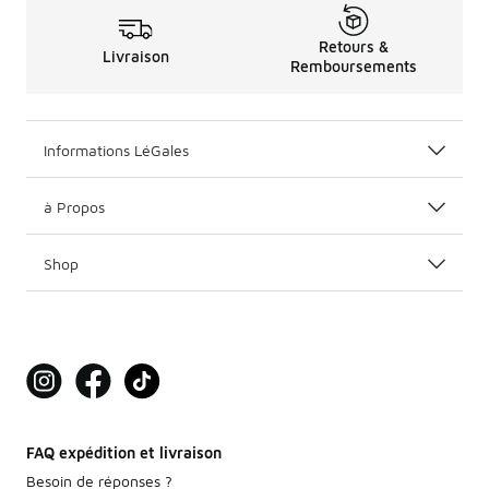
Retours &
Livraison
Remboursements
Informations LéGales
à Propos
Shop
FAQ expédition et livraison
Besoin de réponses ?