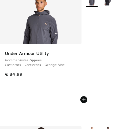
Under Armour Utility
Homme Vestes Zippees
Castlerock - Castlerock - Orange Bloc
€ 84,99