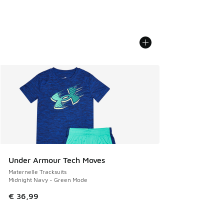
Under Armour Tech Moves
Maternelle Tracksuits
Midnight Navy - Green Mode
€ 36,99