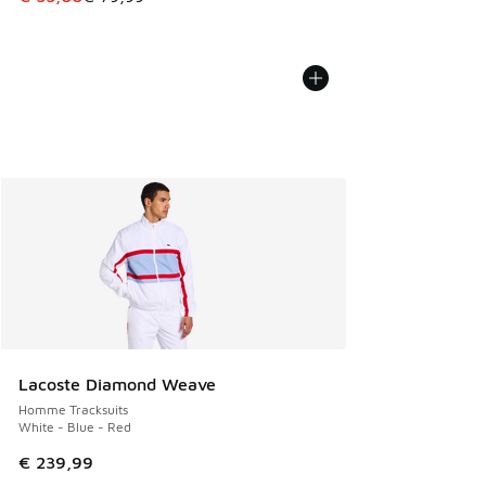
Lacoste Diamond Weave
Homme Tracksuits
White - Blue - Red
€ 239,99