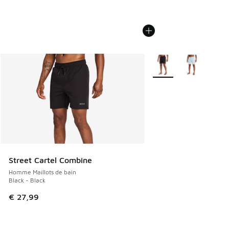
Plus de couleurs dispo
Street Cartel Combine
Homme Maillots de bain
Black - Black
€ 27,99