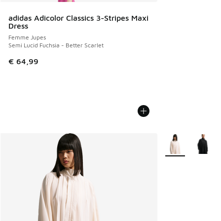
adidas Adicolor Classics 3-Stripes Maxi
Dress
Femme Jupes
Semi Lucid Fuchsia - Better Scarlet
€ 64,99
Plus de couleurs 