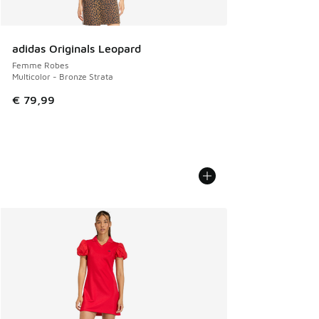
adidas Originals Leopard
Femme Robes
Multicolor - Bronze Strata
€ 79,99