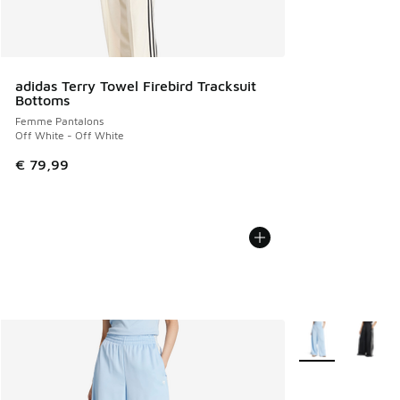
adidas Terry Towel Firebird Tracksuit
Bottoms
Femme Pantalons
Off White - Off White
€ 79,99
Plus de couleurs 