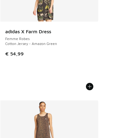
adidas X Farm Dress
Femme Robes
Cotton Jersey - Amazon Green
€ 54,99