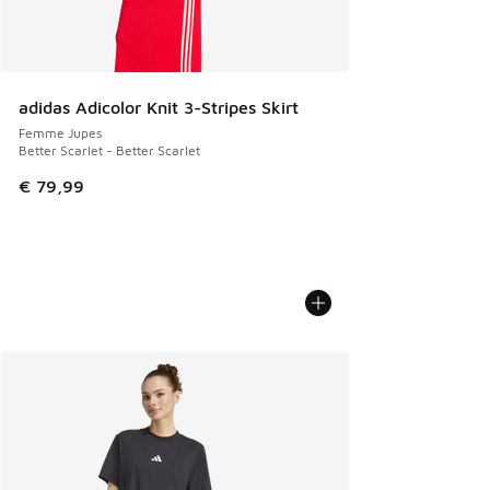
adidas Adicolor Knit 3-Stripes Skirt
Femme Jupes
Better Scarlet - Better Scarlet
€ 79,99