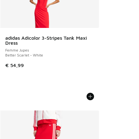
adidas Adicolor 3-Stripes Tank Maxi
Dress
Femme Jupes
Better Scarlet - White
€ 54,99