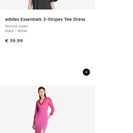
adidas Essentials 3-Stripes Tee Dress
Femme Jupes
Black - White
€ 39,99