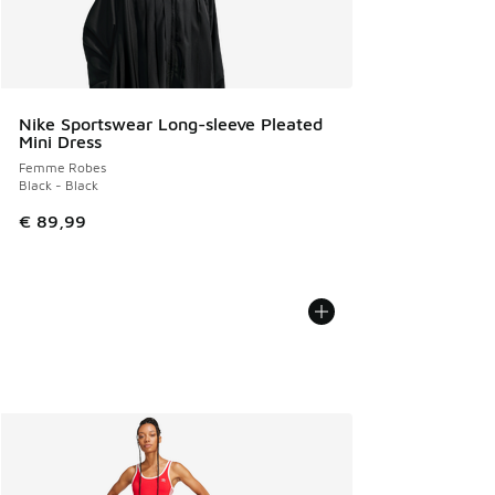
Nike Sportswear Long-sleeve Pleated
Mini Dress
Femme Robes
Black - Black
€ 89,99