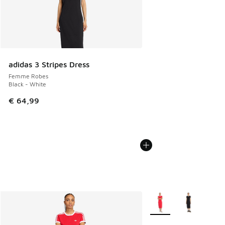
adidas 3 Stripes Dress
Femme Robes
Black - White
€ 64,99
Plus de couleurs dispo