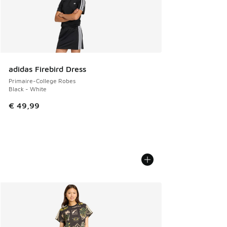
adidas Firebird Dress
Primaire-College Robes
Black - White
€ 49,99