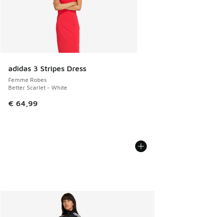
adidas 3 Stripes Dress
Femme Robes
Better Scarlet - White
€ 64,99