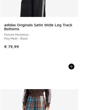
adidas Originals Satin Wide Leg Track
Bottoms
Femme Pantalons
Poly Mesh - Black
€ 79,99