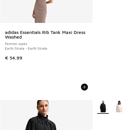
adidas Essentials Rib Tank Maxi Dress
Washed
Femme Jupes
Earth Strata - Earth Strata
€ 54,99
Plus de couleurs 