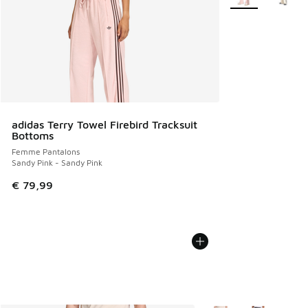
adidas Terry Towel Firebird Tracksuit
Bottoms
Femme Pantalons
Sandy Pink - Sandy Pink
€ 79,99