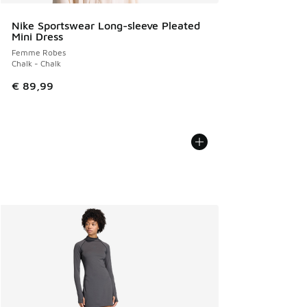
Nike Sportswear Long-sleeve Pleated
Mini Dress
Femme Robes
Chalk - Chalk
€ 89,99