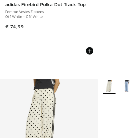
adidas Firebird Polka Dot Track Top
Femme Vestes Zippees
Off White - Off White
€ 74,99
Plus de couleurs 