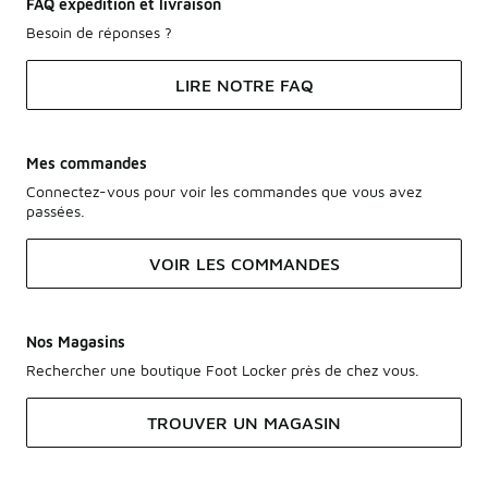
FAQ expédition et livraison
Besoin de réponses ?
LIRE NOTRE FAQ
Mes commandes
Connectez-vous pour voir les commandes que vous avez
passées.
VOIR LES COMMANDES
Nos Magasins
Rechercher une boutique Foot Locker près de chez vous.
TROUVER UN MAGASIN