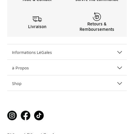
Retours &
Livraison
Remboursements
Informations LéGales
à Propos
Shop