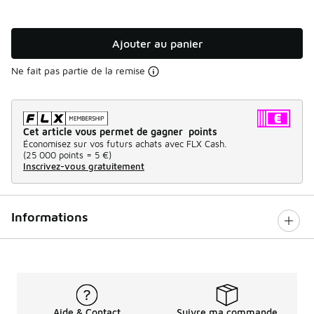
Ajouter au panier
Ne fait pas partie de la remise
Cet article vous permet de gagner points
Économisez sur vos futurs achats avec FLX Cash.
(
25 000 points =
5 €
)
Inscrivez-vous gratuitement
Informations
Aide & Contact
Suivre ma commande