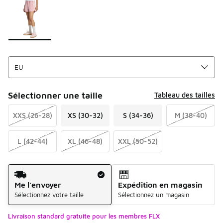
Sélectionner une taille
Tableau des tailles
XXS (26-28)
XS (30-32)
S (34-36)
M (38-40)
L (42-44)
XL (46-48)
XXL (50-52)
Mode d'expédition
Me l'envoyer
Expédition en magasin
Sélectionnez votre taille
Sélectionnez un magasin
Livraison standard gratuite pour les membres FLX